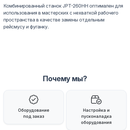
Комбинированный станок JPT-260НН оптимален для
использования в мастерских с нехваткой рабочего
пространства в качестве замены отдельным
рейсмусу и фуганку.
Почему мы?
Оборудование
Настройка и
под заказ
пусконаладка
оборудования