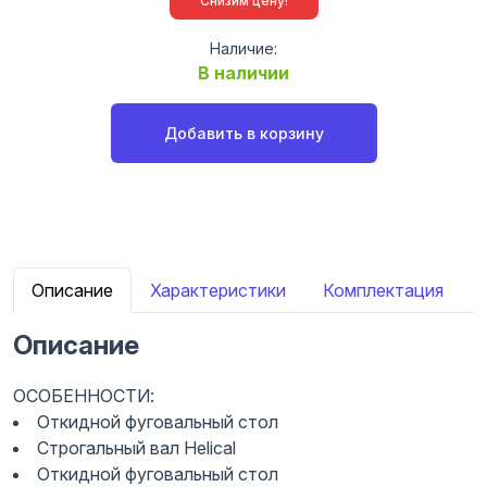
Снизим цену!
Наличие:
В наличии
Добавить в корзину
Описание
Характеристики
Комплектация
Описание
ОСОБЕННОСТИ:
Откидной фуговальный стол
Строгальный вал Helical
Откидной фуговальный стол