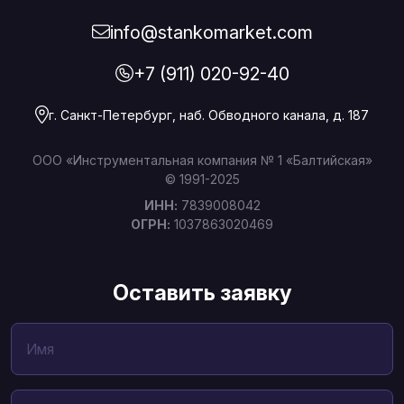
info@stankomarket.com
+7 (911) 020-92-40
г. Санкт-Петербург, наб. Обводного канала, д. 187
ООО «Инструментальная компания № 1 «Балтийская»
© 1991-2025
ИНН:
7839008042
ОГРН:
1037863020469
Оставить заявку