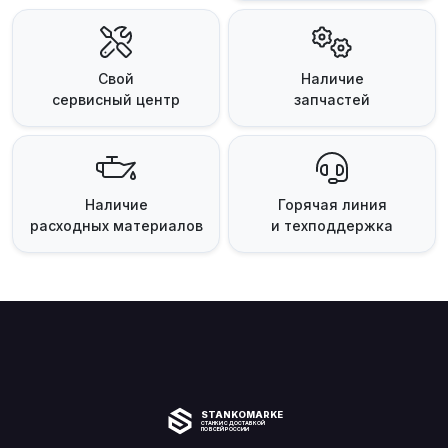
Свой
Наличие
сервисный центр
запчастей
Наличие
Горячая линия
расходных материалов
и техподдержка
STANKOMARKET
СТАНКИ С ДОСТАВКОЙ
ПО ВСЕЙ РОССИИ