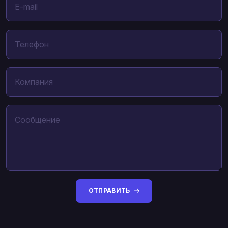
ОТПРАВИТЬ