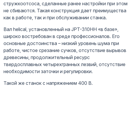
стружкоотсоса, сделанные ранее настройки при этом
не сбиваются. Такая конструкция дает преимущества
как в работе, так и при обслуживании станка.
Вал helical, установленный на JPT-310HH «в базе»,
широко востребован в среде профессионалов. Его
основные достоинства – низкий уровень шума при
работе, чистое срезание сучков, отсутствие вырывов
древесины, продолжительный ресурс
твердосплавных четырехгранных лезвий, отсутствие
необходимости заточки и регулировки.
Такой же станок с напряжением 400 В.