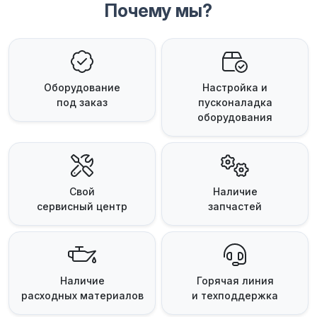
Почему мы?
Оборудование
Настройка и
под заказ
пусконаладка
оборудования
Свой
Наличие
сервисный центр
запчастей
Наличие
Горячая линия
расходных материалов
и техподдержка