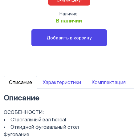
Снизим цену!
Наличие:
В наличии
Добавить в корзину
Описание
Характеристики
Комплектация
Описание
ОСОБЕННОСТИ:
Строгальный вал helical
Откидной фуговальный стол
Фугование