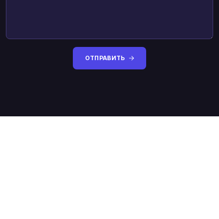
ОТПРАВИТЬ