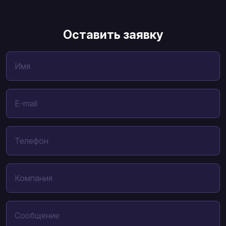
Оставить заявку