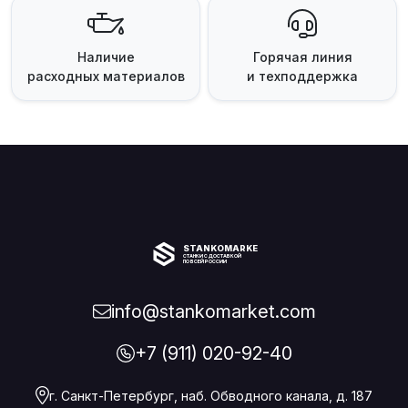
Наличие
Горячая линия
расходных материалов
и техподдержка
STANKOMARKET
СТАНКИ С ДОСТАВКОЙ
ПО ВСЕЙ РОССИИ
info@stankomarket.com
+7 (911) 020-92-40
г. Санкт-Петербург, наб. Обводного канала, д. 187