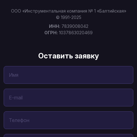
ООО «Инструментальная компания № 1 «Балтийская»
© 1991-2025
ИНН:
7839008042
ОГРН:
1037863020469
Оставить заявку