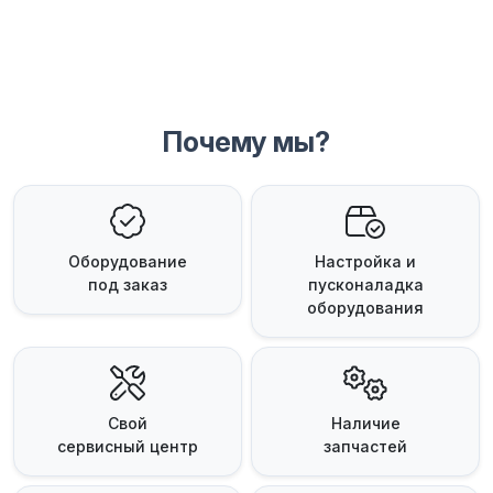
Почему мы?
Оборудование
Настройка и
под заказ
пусконаладка
оборудования
Свой
Наличие
сервисный центр
запчастей