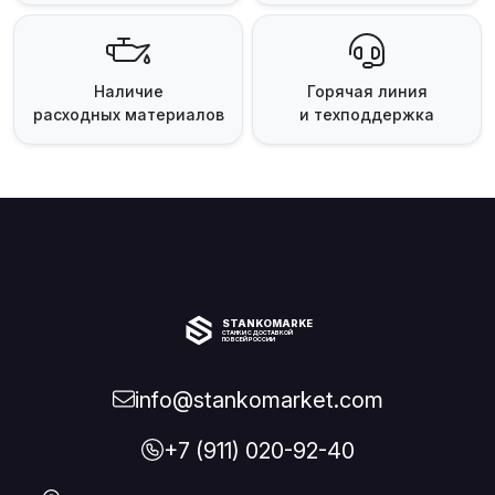
Наличие
Горячая линия
расходных материалов
и техподдержка
STANKOMARKET
СТАНКИ С ДОСТАВКОЙ
ПО ВСЕЙ РОССИИ
info@stankomarket.com
+7 (911) 020-92-40