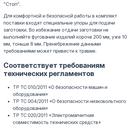
"Стоп".
Для комфортной и безопасной работы в комплект
поставки входят специальные упоры для подачи
заготовки. Во избежание отдачи заготовки не
выполняйте фугование изделий короче 200 мм, уже 10
мм, тоньше 8 мм. Пренебрежение данными
требованиями может привести к травме.
Соответствует требованиям
технических регламентов
ТР ТС 010/2011 «О безопасности машин и
оборудования»
ТР ТС 004/2011 «О безопасности низковольтного
оборудования»
ТР ТС 020/2011 «Электромагнитная
совместимость технических средств»