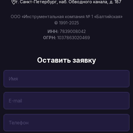
г. Санкт-Петербург, наб. Обводного канала, д. 187
ООО «Инструментальная компания № 1 «Балтийская»
© 1991-2025
ИНН:
7839008042
ОГРН:
1037863020469
Оставить заявку