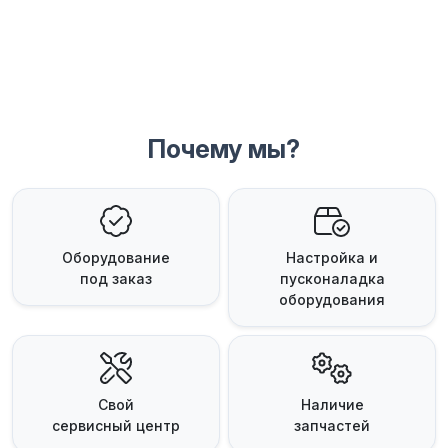
Почему мы?
Оборудование
Настройка и
под заказ
пусконаладка
оборудования
Свой
Наличие
сервисный центр
запчастей