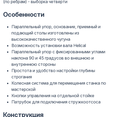
(по ребрам) - выборка четверти
Особенности
Параллельный упор, основание, приемный и
подающий столы изготовлены из
высококачественного чугуна
Возможность установки вала Helical
Параллельный упор с фиксированными углами
наклона 90 и 45 градусов во внешнюю и
внутреннюю стороны
Простота и удобство настройки глубины
строгания
Колесная система для перемещения станка по
мастерской
Кнопки управления на отдельной стойке
Патрубок для подключения стружкоотсоса
Конструкция