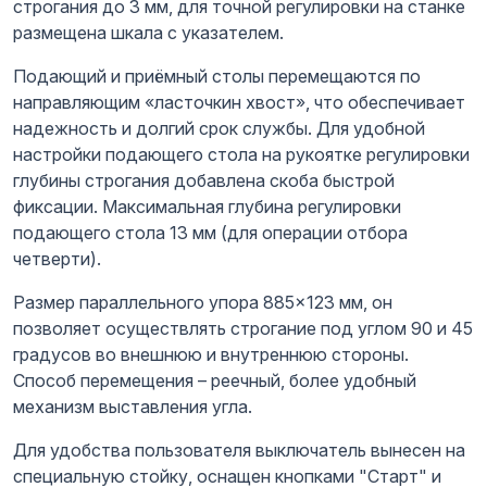
строгания до 3 мм, для точной регулировки на станке
размещена шкала с указателем.
Подающий и приёмный столы перемещаются по
направляющим «ласточкин хвост», что обеспечивает
надежность и долгий срок службы. Для удобной
настройки подающего стола на рукоятке регулировки
глубины строгания добавлена скоба быстрой
фиксации. Максимальная глубина регулировки
подающего стола 13 мм (для операции отбора
четверти).
Размер параллельного упора 885×123 мм, он
позволяет осуществлять строгание под углом 90 и 45
градусов во внешнюю и внутреннюю стороны.
Способ перемещения – реечный, более удобный
механизм выставления угла.
Для удобства пользователя выключатель вынесен на
специальную стойку, оснащен кнопками "Старт" и