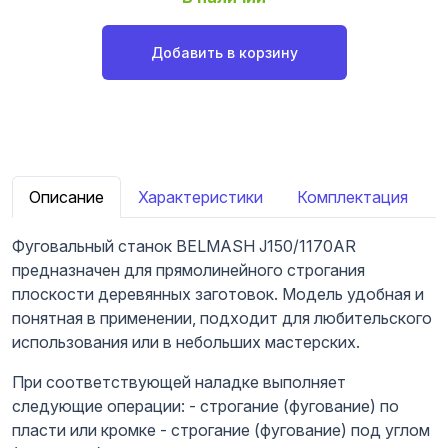
Добавить в корзину
Описание
Характеристики
Комплектация
Фуговальный станок BELMASH J150/1170AR
предназначен для прямолинейного строгания
плоскости деревянных заготовок. Модель удобная и
понятная в применении, подходит для любительского
использования или в небольших мастерских.
При соответствующей наладке выполняет
следующие операции: - строгание (фугование) по
пласти или кромке - строгание (фугование) под углом