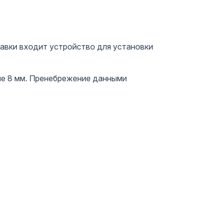
авки входит устройство для установки
ьше 8 мм. Пренебрежение данными