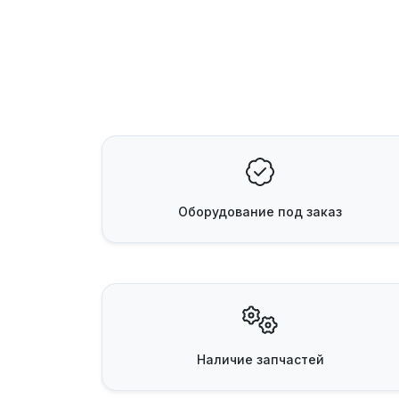
Оборудование
под заказ
Наличие
запчастей