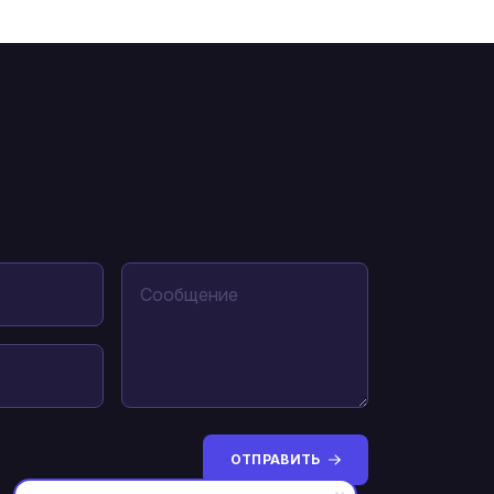
ОТПРАВИТЬ