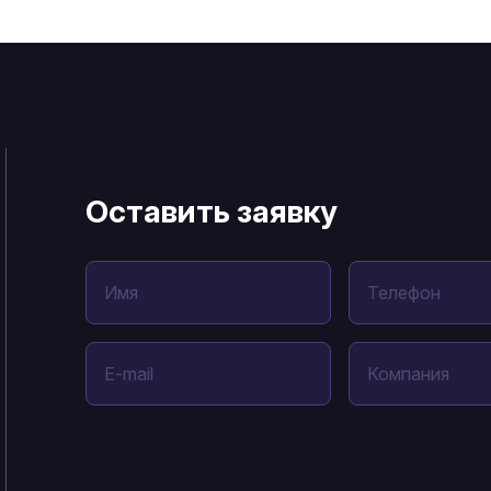
Оставить заявку