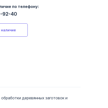
личие по телефону:
0-92-40
 наличие
обработки деревянных заготовок и