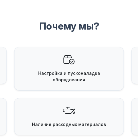
Почему мы?
Настройка и пусконаладка
оборудования
Наличие
расходных материалов