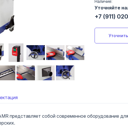
Наличие:
Уточняйте на
+7 (911) 02
Уточнить
ектация
MR представляет собой современное оборудование для 
ерских.