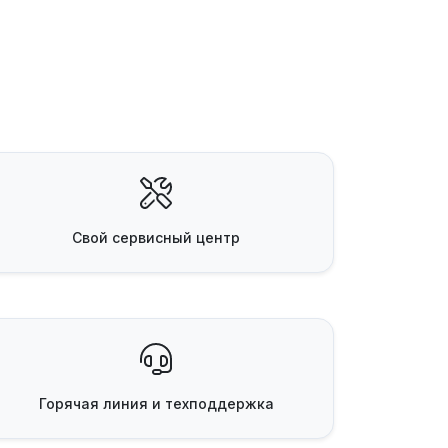
Свой
сервисный центр
Горячая линия
и техподдержка