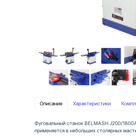
Описание
Характеристики
Компл
Фуговальный станок BELMASH J200/1800A
применяется в небольших столярных маст