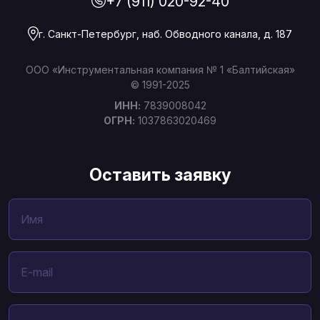
+7 (911) 020-92-40
г. Санкт-Петербург, наб. Обводного канала, д. 187
ООО «Инструментальная компания № 1 «Балтийская»
© 1991-2025
ИНН:
7839008042
ОГРН:
1037863020469
Оставить заявку