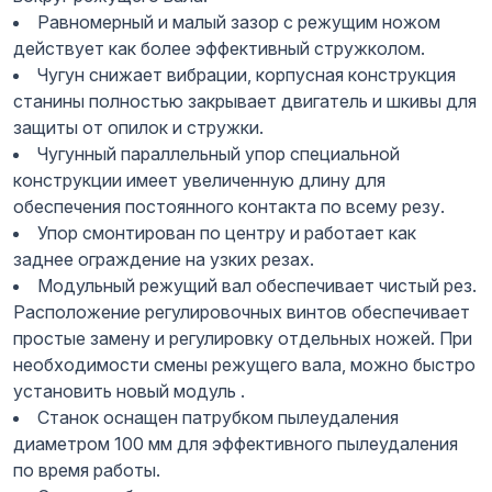
Равномерный и малый зазор с режущим ножом
действует как более эффективный стружколом.
Чугун снижает вибрации, корпусная конструкция
станины полностью закрывает двигатель и шкивы для
защиты от опилок и стружки.
Чугунный параллельный упор специальной
конструкции имеет увеличенную длину для
обеспечения постоянного контакта по всему резу.
Упор смонтирован по центру и работает как
заднее ограждение на узких резах.
Модульный режущий вал обеспечивает чистый рез.
Расположение регулировочных винтов обеспечивает
простые замену и регулировку отдельных ножей. При
необходимости смены режущего вала, можно быстро
установить новый модуль .
Станок оснащен патрубком пылеудаления
диаметром 100 мм для эффективного пылеудаления
по время работы.