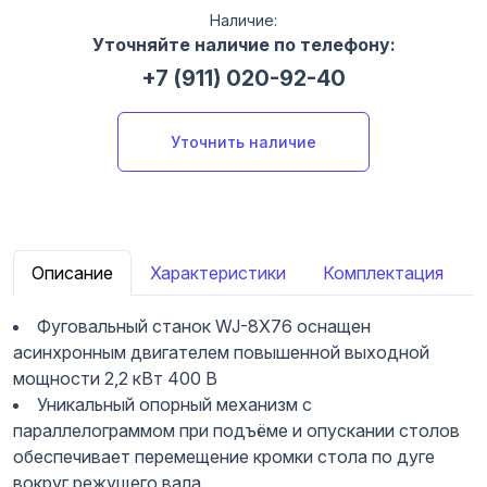
Наличие:
Уточняйте наличие по телефону:
+7 (911) 020-92-40
Уточнить наличие
Описание
Характеристики
Комплектация
Фуговальный станок WJ-8X76 оснащен
асинхронным двигателем повышенной выходной
мощности 2,2 кВт 400 В
Уникальный опорный механизм с
параллелограммом при подъёме и опускании столов
обеспечивает перемещение кромки стола по дуге
вокруг режущего вала.