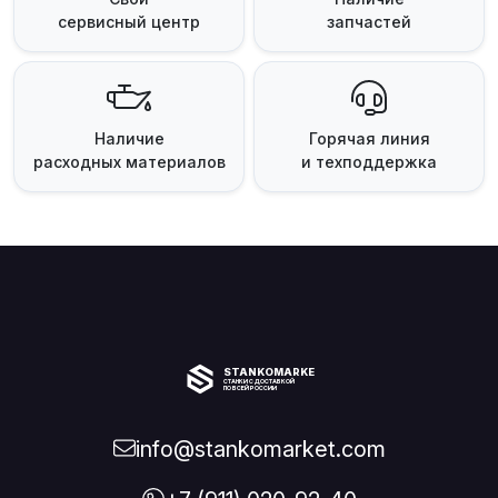
сервисный центр
запчастей
Наличие
Горячая линия
расходных материалов
и техподдержка
STANKOMARKET
СТАНКИ С ДОСТАВКОЙ
ПО ВСЕЙ РОССИИ
info@stankomarket.com