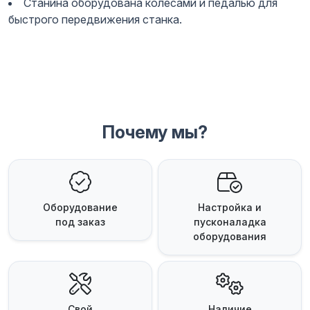
Станина оборудована колесами и педалью для
быстрого передвижения станка.
Почему мы?
Оборудование
Настройка и
под заказ
пусконаладка
оборудования
Свой
Наличие