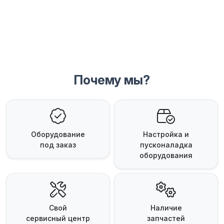
Почему мы?
Оборудование
Настройка и
под заказ
пусконаладка
оборудования
Свой
Наличие
сервисный центр
запчастей