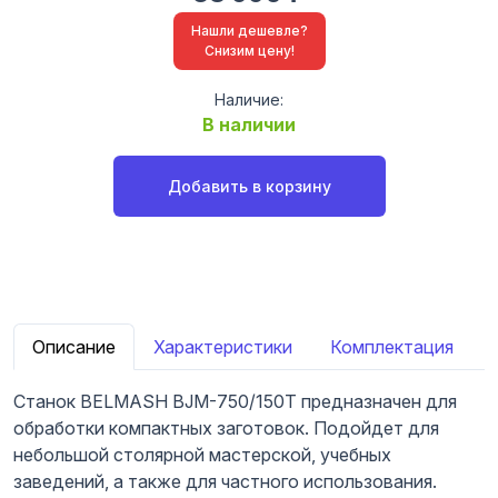
Нашли дешевле?
Снизим цену!
Наличие:
В наличии
Добавить в корзину
Описание
Характеристики
Комплектация
Станок BELMASH BJM-750/150T предназначен для
обработки компактных заготовок. Подойдет для
небольшой столярной мастерской, учебных
заведений, а также для частного использования.