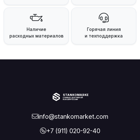
Наличие
Горячая линия
расходных материалов
и техподдержка
STANKOMARKET
СТАНКИ С ДОСТАВКОЙ
ПО ВСЕЙ РОССИИ
info@stankomarket.com
+7 (911) 020-92-40