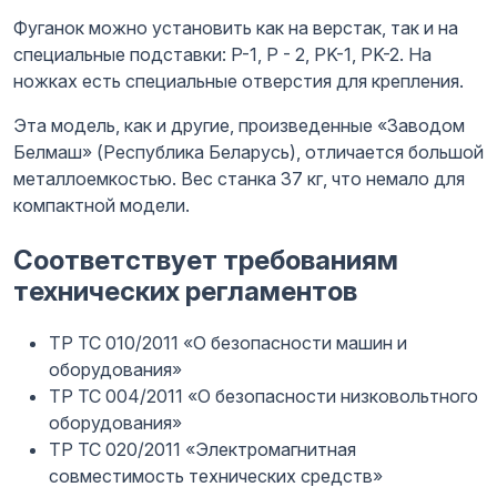
Фуганок можно установить как на верстак, так и на
специальные подставки: P-1, P - 2, PK-1, PK-2. На
ножках есть специальные отверстия для крепления.
Эта модель, как и другие, произведенные «Заводом
Белмаш» (Республика Беларусь), отличается большой
металлоемкостью. Вес станка 37 кг, что немало для
компактной модели.
Соответствует требованиям
технических регламентов
ТР ТС 010/2011 «О безопасности машин и
оборудования»
ТР ТС 004/2011 «О безопасности низковольтного
оборудования»
ТР ТС 020/2011 «Электромагнитная
совместимость технических средств»