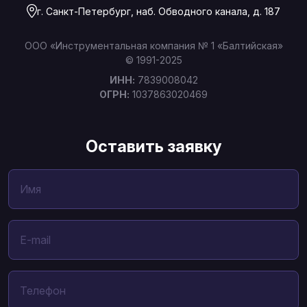
г. Санкт-Петербург, наб. Обводного канала, д. 187
ООО «Инструментальная компания № 1 «Балтийская»
© 1991-2025
ИНН:
7839008042
ОГРН:
1037863020469
Оставить заявку