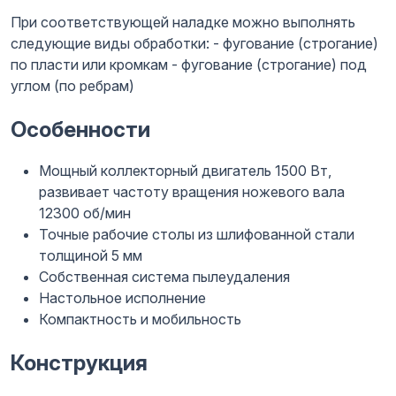
При соответствующей наладке можно выполнять
следующие виды обработки: - фугование (строгание)
по пласти или кромкам - фугование (строгание) под
углом (по ребрам)
Особенности
Мощный коллекторный двигатель 1500 Вт,
развивает частоту вращения ножевого вала
12300 об/мин
Точные рабочие столы из шлифованной стали
толщиной 5 мм
Собственная система пылеудаления
Настольное исполнение
Компактность и мобильность
Конструкция