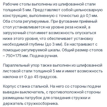
Рабочие столы выполнены из шлифованной стали
толщиной 5 мм. Представляют собой цельносварную
конструкцию, выполненную с точностью до 0,1 мм.
Оба стола регулируемые. При фуговании приёмный
стол устанавливается на уровне реза ножей, а
загрузочный стол имеет возможность опускаться
ниже этого уровня, что обеспечивает установку
необходимой глубины (до 3 мм). Ее настраивают с
помощью регулируемой шкалы. Общий размер столов
– 750×175 мм. Подача ручная.
Параллельный упор также выполнен из шлифованной
листовой стали толщиной 5 мм и имеет возможность
наклона от 0 до 45 градусов.
Корпус станка стальной. На него со стороны подачи
выведен выключатель, с противоположной стороны
размещены патрубок для отведения стружки и
держатель стружкосборника.