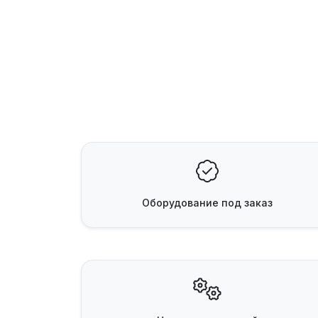
Оборудование
под заказ