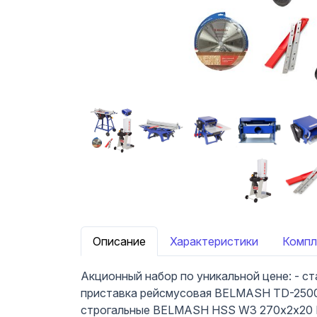
Описание
Характеристики
Компл
Акционный набор по уникальной цене: - 
приставка рейсмусовая BELMASH TD-2500;
строгальные BELMASH HSS W3 270х2х20 M6