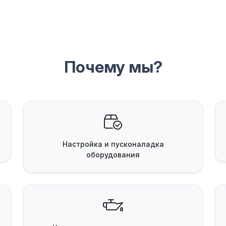
Почему мы?
Настройка и пусконаладка
оборудования