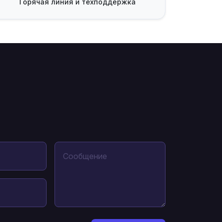
Горячая линия
и техподдержка