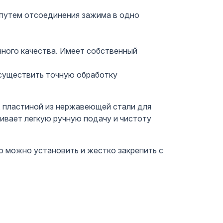
путем отсоединения зажима в одно
ного качества. Имеет собственный
существить точную обработку
, пластиной из нержавеющей стали для
ивает легкую ручную подачу и чистоту
 можно установить и жестко закрепить с