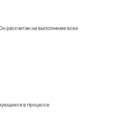
н рассчитан на выполнение всех
зующихся в процессе