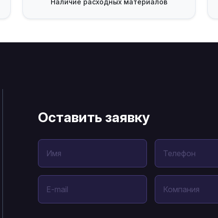
Наличие
расходных материалов
Оставить заявку