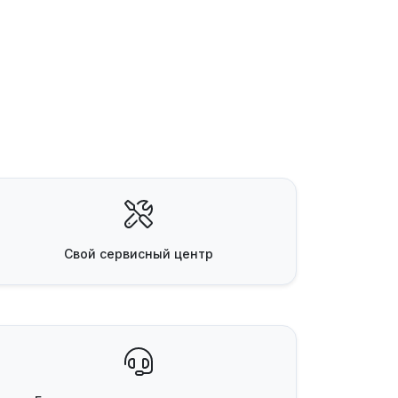
Свой
сервисный центр