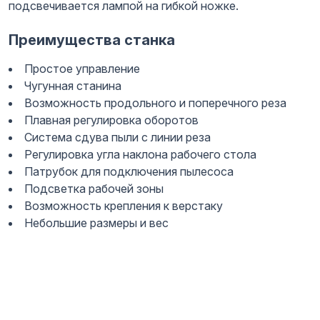
подсвечивается лампой на гибкой ножке.
Преимущества станка
Простое управление
Чугунная станина
Возможность продольного и поперечного реза
Плавная регулировка оборотов
Система сдува пыли с линии реза
Регулировка угла наклона рабочего стола
Патрубок для подключения пылесоса
Подсветка рабочей зоны
Возможность крепления к верстаку
Небольшие размеры и вес