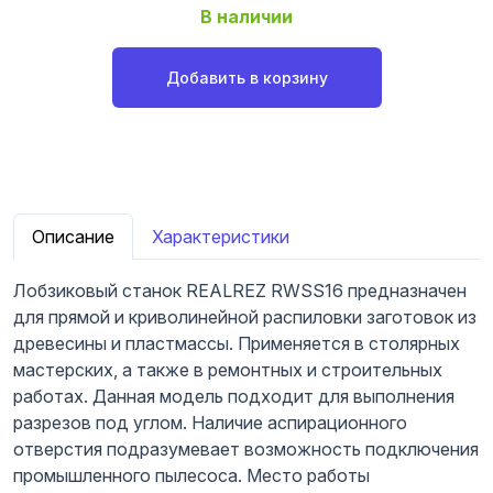
В наличии
Добавить в корзину
Описание
Характеристики
Лобзиковый станок REALREZ RWSS16 предназначен
для прямой и криволинейной распиловки заготовок из
древесины и пластмассы. Применяется в столярных
мастерских, а также в ремонтных и строительных
работах. Данная модель подходит для выполнения
разрезов под углом. Наличие аспирационного
отверстия подразумевает возможность подключения
промышленного пылесоса. Место работы