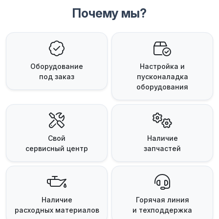
Почему мы?
Оборудование
Настройка и
под заказ
пусконаладка
оборудования
Свой
Наличие
сервисный центр
запчастей
Наличие
Горячая линия
расходных материалов
и техподдержка