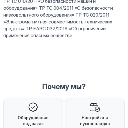
ТР ТС 010/2011 «О безопасности машин и
оборудования» ТР ТС 004/2011 «О безопасности
низковольтного оборудования» ТР ТС 020/2011
«Электромагнитная совместимость технических
средств» ТР ЕАЭС 037/2016 «Об ограничении
применения опасных веществ»
Почему мы?
Оборудование
Настройка и
под заказ
пусконаладка