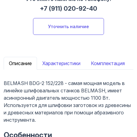
+7 (911) 020-92-40
Уточнить наличие
Описание
Характеристики
Комплектация
BELMASH BDG-2 152/228 - самая мощная модель в
линейке шлифовальных станков BELMASH, имеет
асинхронный двигатель мощностью 1100 Вт.
Используется для шлифовки заготовок из древесины
и древесных материалов при помощи абразивного
инструмента.
Особенности