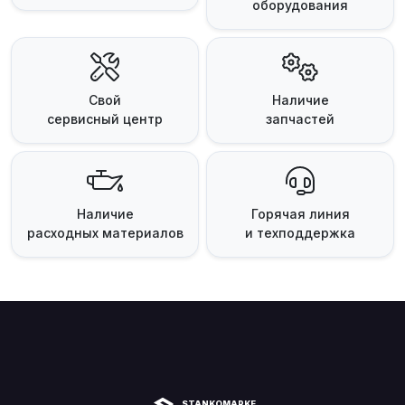
оборудования
Свой
Наличие
сервисный центр
запчастей
Наличие
Горячая линия
расходных материалов
и техподдержка
STANKOMARKET