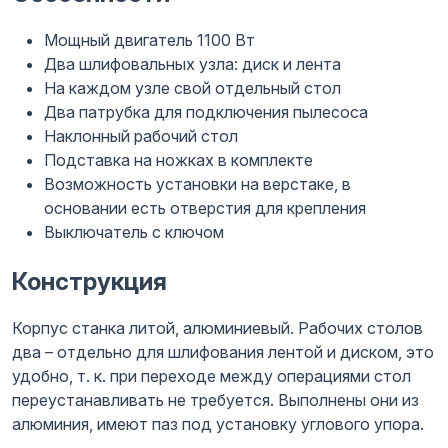
Мощный двигатель 1100 Вт
Два шлифовальных узла: диск и лента
На каждом узле свой отдельный стол
Два патрубка для подключения пылесоса
Наклонный рабочий стол
Подставка на ножках в комплекте
Возможность установки на верстаке, в
основании есть отверстия для крепления
Выключатель с ключом
Конструкция
Корпус станка литой, алюминиевый. Рабочих столов
два – отдельно для шлифования лентой и диском, это
удобно, т. к. при переходе между операциями стол
переустанавливать не требуется. Выполнены они из
алюминия, имеют паз под установку углового упора.