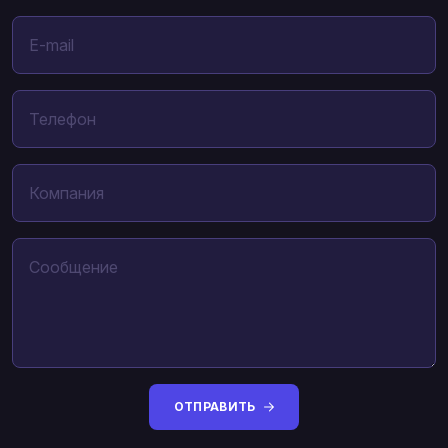
ОТПРАВИТЬ