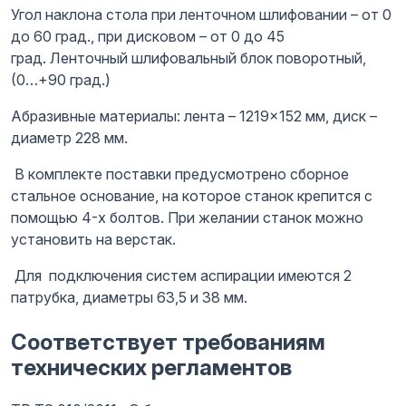
Угол наклона стола при ленточном шлифовании – от 0
до 60 град., при дисковом – от 0 до 45
град. Ленточный шлифовальный блок поворотный,
(0…+90 град.)
Абразивные материалы: лента – 1219×152 мм, диск –
диаметр 228 мм.
В комплекте поставки предусмотрено сборное
стальное основание, на которое станок крепится с
помощью 4-х болтов. При желании станок можно
установить на верстак.
Для подключения систем аспирации имеются 2
патрубка, диаметры 63,5 и 38 мм.
Соответствует требованиям
технических регламентов