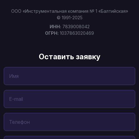
ООО «Инструментальная компания № 1 «Балтийская»
© 1991-2025
ИНН:
7839008042
ОГРН:
1037863020469
Оставить заявку