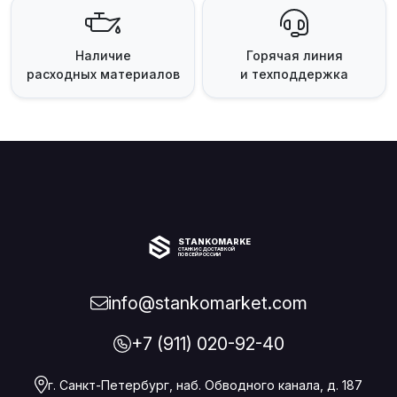
Наличие
Горячая линия
расходных материалов
и техподдержка
STANKOMARKET
СТАНКИ С ДОСТАВКОЙ
ПО ВСЕЙ РОССИИ
info@stankomarket.com
+7 (911) 020-92-40
г. Санкт-Петербург, наб. Обводного канала, д. 187