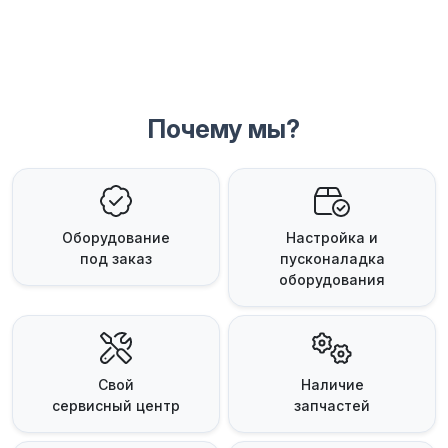
Почему мы?
Оборудование
Настройка и
под заказ
пусконаладка
оборудования
Свой
Наличие
сервисный центр
запчастей