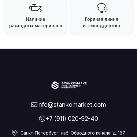
Наличие
Горячая линия
расходных материалов
и техподдержка
STANKOMARKET
СТАНКИ С ДОСТАВКОЙ
ПО ВСЕЙ РОССИИ
info@stankomarket.com
+7 (911) 020-92-40
г. Санкт-Петербург, наб. Обводного канала, д. 187