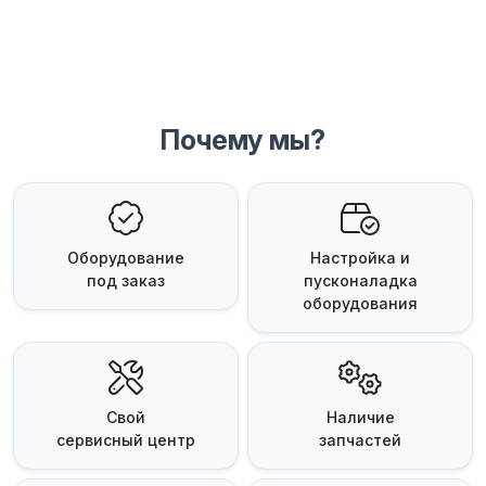
Почему мы?
Оборудование
Настройка и
под заказ
пусконаладка
оборудования
Свой
Наличие
сервисный центр
запчастей