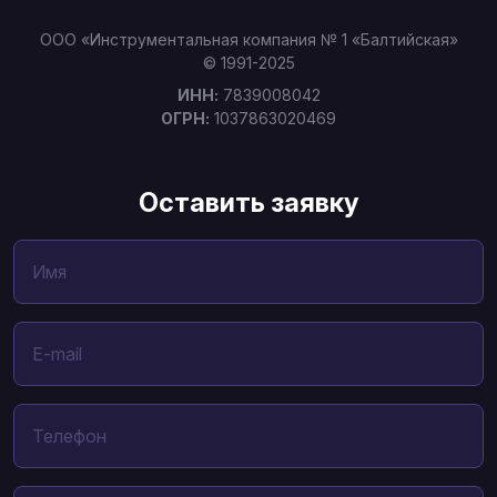
ООО «Инструментальная компания № 1 «Балтийская»
© 1991-2025
ИНН:
7839008042
ОГРН:
1037863020469
Оставить заявку