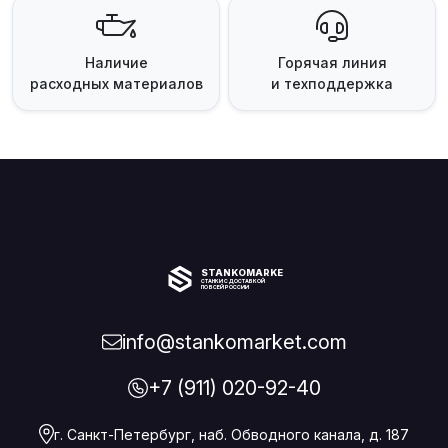
Наличие
Горячая линия
расходных материалов
и техподдержка
STANKOMARKET
СТАНКИ С ДОСТАВКОЙ
ПО ВСЕЙ РОССИИ
info@stankomarket.com
+7 (911) 020-92-40
г. Санкт-Петербург, наб. Обводного канала, д. 187