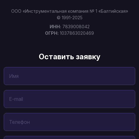
ООО «Инструментальная компания № 1 «Балтийская»
© 1991-2025
ИНН:
7839008042
ОГРН:
1037863020469
Оставить заявку