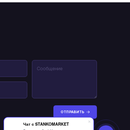
ОТПРАВИТЬ
Чат с STANKOMARKET