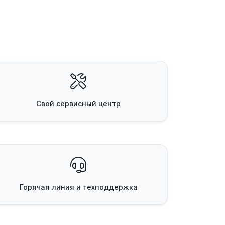
Свой
сервисный центр
Горячая линия
и техподдержка