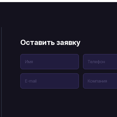
Оставить заявку