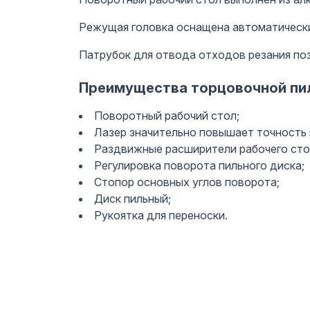
Режущая головка оснащена автоматически
Патрубок для отвода отходов резания по
Преимущества торцовочной пил
Поворотный рабочий стол;
Лазер значительно повышает точность 
Раздвижные расширители рабочего сто
Регулировка поворота пильного диска;
Стопор основных углов поворота;
Диск пильный;
Рукоятка для переноски.