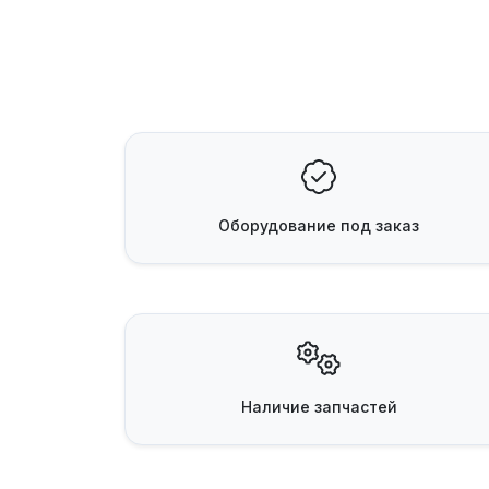
Оборудование
под заказ
Наличие
запчастей