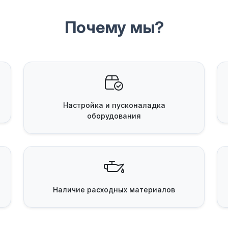
Почему мы?
Настройка и пусконаладка
оборудования
Наличие
расходных материалов