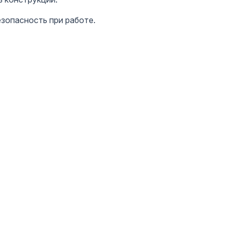
зопасность при работе.