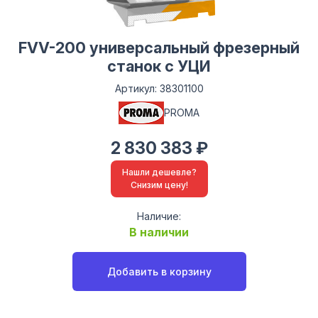
FVV-200 универсальный фрезерный
станок с УЦИ
Артикул: 38301100
PROMA
2 830 383 ₽
Нашли дешевле?
Снизим цену!
Наличие:
В наличии
Добавить в корзину