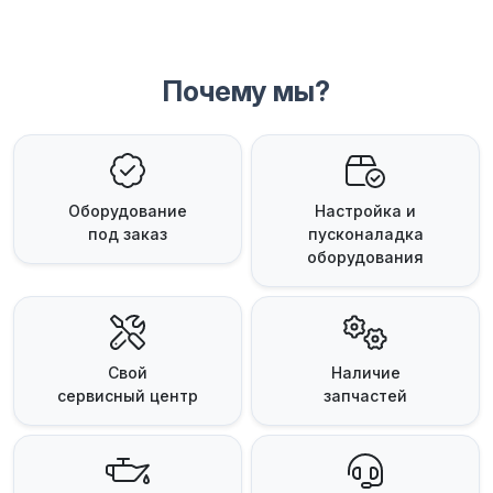
Почему мы?
Оборудование
Настройка и
под заказ
пусконаладка
оборудования
Свой
Наличие
сервисный центр
запчастей