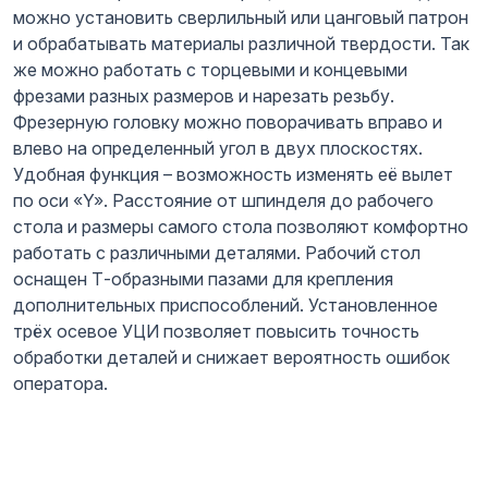
можно установить сверлильный или цанговый патрон
и обрабатывать материалы различной твердости. Так
же можно работать с торцевыми и концевыми
фрезами разных размеров и нарезать резьбу.
Фрезерную головку можно поворачивать вправо и
влево на определенный угол в двух плоскостях.
Удобная функция – возможность изменять её вылет
по оси «Y». Расстояние от шпинделя до рабочего
стола и размеры самого стола позволяют комфортно
работать с различными деталями. Рабочий стол
оснащен Т-образными пазами для крепления
дополнительных приспособлений. Установленное
трёх осевое УЦИ позволяет повысить точность
обработки деталей и снижает вероятность ошибок
оператора.