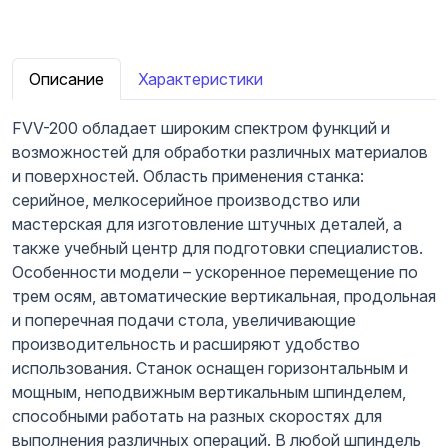
Описание
Характеристики
FVV-200 обладает широким спектром функций и
возможностей для обработки различных материалов
и поверхностей. Область применения станка:
серийное, мелкосерийное производство или
мастерская для изготовление штучных деталей, а
также учебный центр для подготовки специалистов.
Особенности модели – ускоренное перемещение по
трем осям, автоматические вертикальная, продольная
и поперечная подачи стола, увеличивающие
производительность и расширяют удобство
использования. Станок оснащен горизонтальным и
мощным, неподвижным вертикальным шпинделем,
способными работать на разных скоростях для
выполнения различных операций. В любой шпиндель