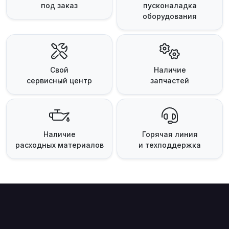
под заказ
пусконаладка
оборудования
Свой
Наличие
сервисный центр
запчастей
Наличие
Горячая линия
расходных материалов
и техподдержка