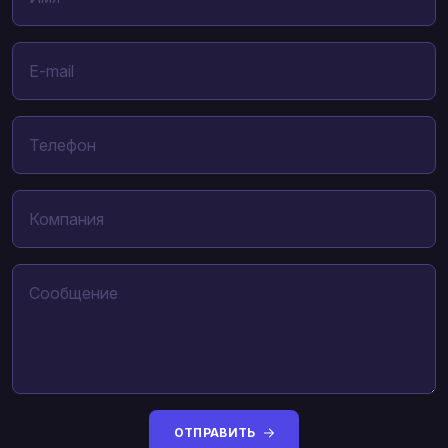
ОТПРАВИТЬ