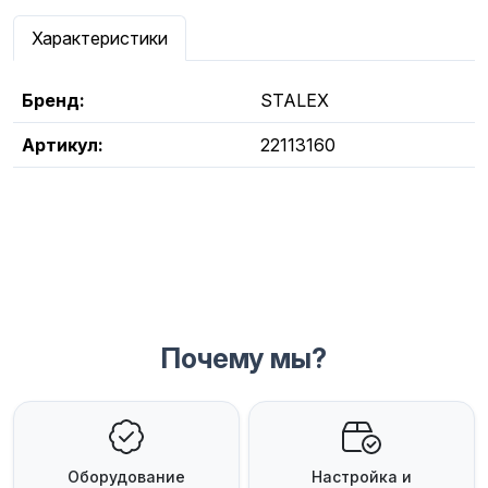
Характеристики
Бренд:
STALEX
Артикул:
22113160
Почему мы?
Оборудование
Настройка и