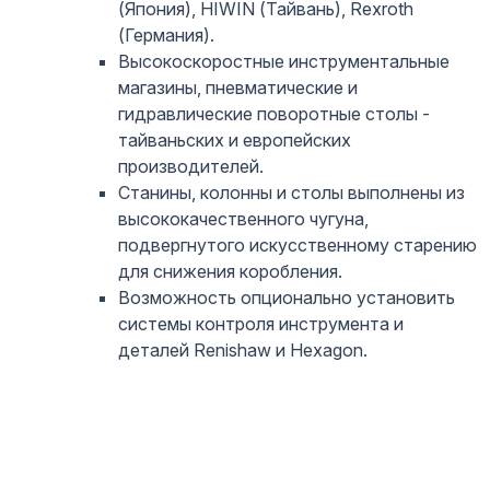
(Япония), HIWIN (Тайвань), Rexroth
(Германия).
Высокоскоростные инструментальные
магазины, пневматические и
гидравлические поворотные столы -
тайваньских и европейских
производителей.
Станины, колонны и столы выполнены из
высококачественного чугуна,
подвергнутого искусственному старению
для снижения коробления.
Возможность опционально установить
системы контроля инструмента и
деталей Renishaw и Hexagon.