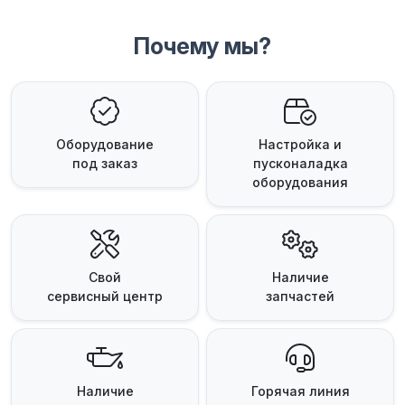
Почему мы?
Оборудование
Настройка и
под заказ
пусконаладка
оборудования
Свой
Наличие
сервисный центр
запчастей
Наличие
Горячая линия