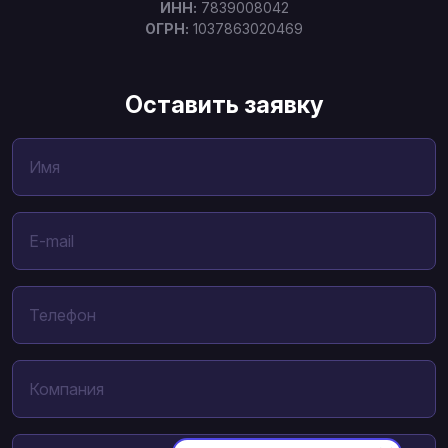
ИНН:
7839008042
ОГРН:
1037863020469
Оставить заявку