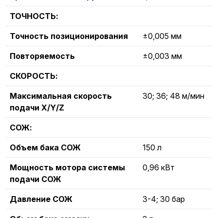
ТОЧНОСТЬ:
Точность позиционирования
±0,005 мм
Повторяемость
±0,003 мм
СКОРОСТЬ:
Максимальная скорость
30; 36; 48 м/мин
подачи X/Y/Z
СОЖ:
Объем бака СОЖ
150 л
Мощность мотора системы
0,96 кВт
подачи СОЖ
Давление СОЖ
3-4; 30 бар