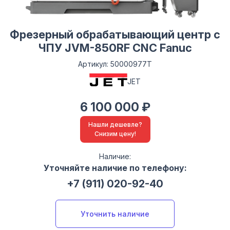
Фрезерный обрабатывающий центр с
ЧПУ JVM-850RF CNC Fanuc
Артикул: 50000977T
JET
6 100 000 ₽
Нашли дешевле?
Снизим цену!
Наличие:
Уточняйте наличие по телефону:
+7 (911) 020-92-40
Уточнить наличие