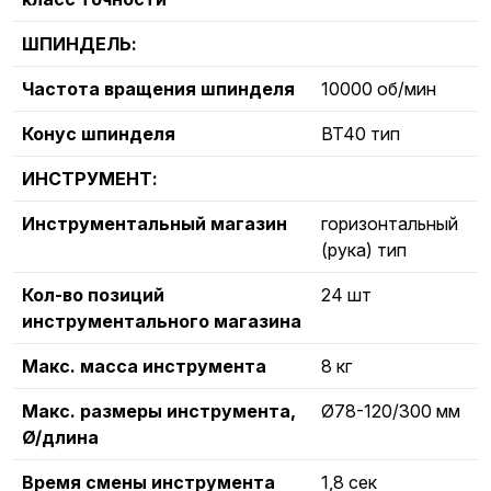
ШПИНДЕЛЬ:
Частота вращения шпинделя
10000 об/мин
Конус шпинделя
BT40 тип
ИНСТРУМЕНТ:
Инструментальный магазин
горизонтальный
(рука) тип
Кол-во позиций
24 шт
инструментального магазина
Макс. масса инструмента
8 кг
Макс. размеры инструмента,
Ø78-120/300 мм
Ø/длина
Время смены инструмента
1,8 сек