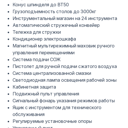
Конус шпинделя до BT50
Грузоподъемность столов до 3000кг
Инструментальный магазин на 24 инструмента
Автоматический стружечный конвейер
Тележка для стружки
Кондиционер электрошкафа
Магнитный мультирежимный маховик ручного
управления перемещениями
Система подачи СОЖ
Пистолет для ручной подачи сжатого воздуха
Система централизованной смазки
Светодиодная лампа освещения рабочей зоны
Кабинетная защита
Подвижный пульт управления
Сигнальный фонарь указания режимов работы
Ящик с инструментом для технического
обслуживания
Регулируемые установочные опоры
Упаковочный лист