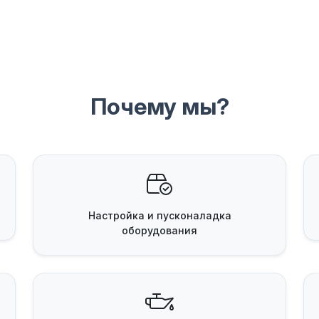
Почему мы?
Настройка и пусконаладка
оборудования