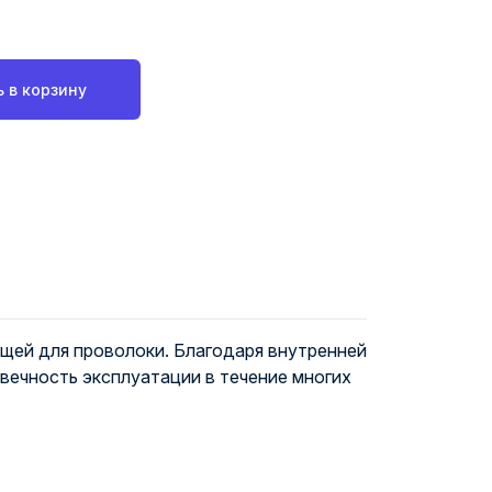
 в корзину
щей для проволоки. Благодаря внутренней
вечность эксплуатации в течение многих