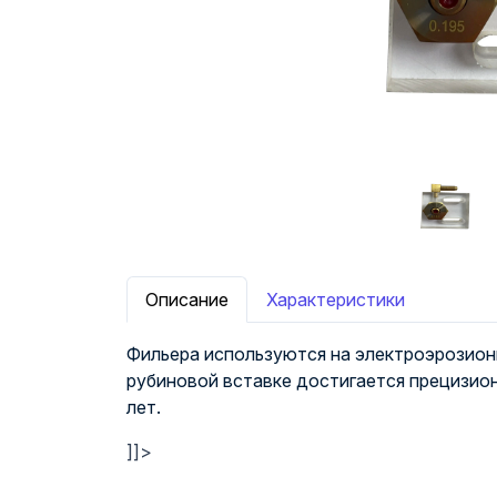
Описание
Характеристики
Фильера используются на электроэрозион
рубиновой вставке достигается прецизион
лет.
]]>