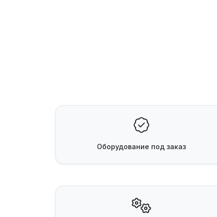
Оборудование
под заказ