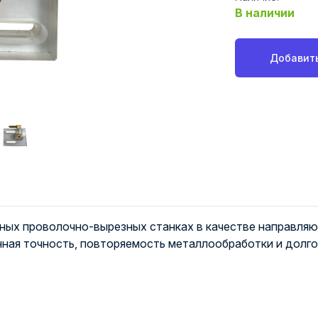
В наличии
Добавить
ных проволочно-вырезных станках в качестве направляю
ная точность, повторяемость металлообработки и долго