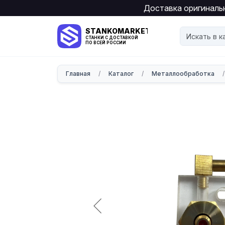
Доставка оригинальн
STANKOMARKET
СТАНКИ С ДОСТАВКОЙ
ПО ВСЕЙ РОССИИ
Главная
/
Каталог
/
Металлообработка
/