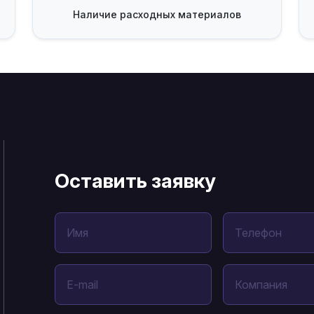
Наличие
расходных материалов
Оставить заявку