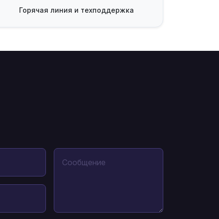
Горячая линия
и техподдержка