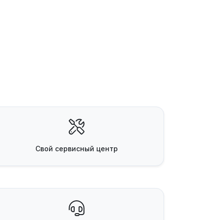
Свой
сервисный центр