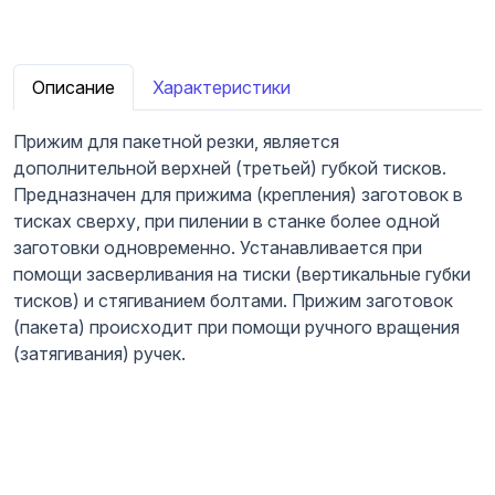
Описание
Характеристики
Прижим для пакетной резки, является
дополнительной верхней (третьей) губкой тисков.
Предназначен для прижима (крепления) заготовок в
тисках сверху, при пилении в станке более одной
заготовки одновременно. Устанавливается при
помощи засверливания на тиски (вертикальные губки
тисков) и стягиванием болтами. Прижим заготовок
(пакета) происходит при помощи ручного вращения
(затягивания) ручек.