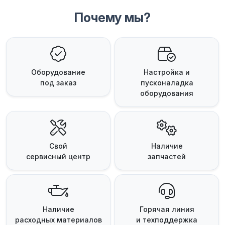
Почему мы?
Оборудование
Настройка и
под заказ
пусконаладка
оборудования
Свой
Наличие
сервисный центр
запчастей
Наличие
Горячая линия
расходных материалов
и техподдержка