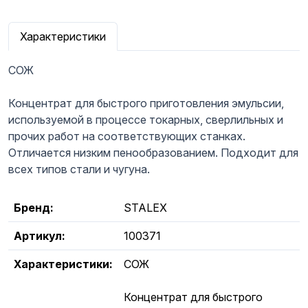
Характеристики
СОЖ
Концентрат для быстрого приготовления эмульсии,
используемой в процессе токарных, сверлильных и
прочих работ на соответствующих станках.
Отличается низким пенообразованием. Подходит для
всех типов стали и чугуна.
Бренд:
STALEX
Артикул:
100371
Характеристики:
СОЖ
Концентрат для быстрого