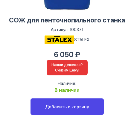
СОЖ для ленточнопильного станка
Артикул: 100371
STALEX
6 050 ₽
Нашли дешевле?
Снизим цену!
Наличие:
В наличии
Добавить в корзину