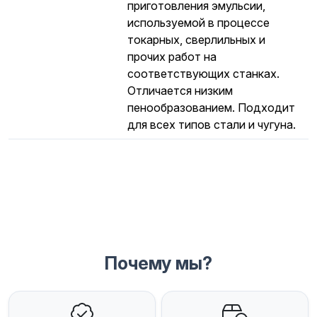
приготовления эмульсии,
используемой в процессе
токарных, сверлильных и
прочих работ на
соответствующих станках.
Отличается низким
пенообразованием. Подходит
для всех типов стали и чугуна.
Почему мы?