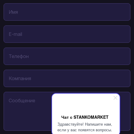
Чат с STANKOMARKET
Здравствуйте! Напишите нам,
если у вас появятся вопросы.