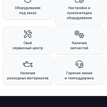
Оборудование
Настройка и
под заказ
пусконаладка
оборудования
Свой
Наличие
сервисный центр
запчастей
Наличие
Горячая линия
расходных материалов
и техподдержка