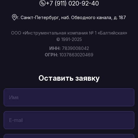
+7 (911) 020-92-40
г. Санкт-Петербург, наб. Обводного канала, д. 187
ООО «Инструментальная компания № 1 «Балтийская»
© 1991-2025
ИНН:
7839008042
ОГРН:
1037863020469
Оставить заявку