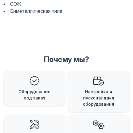
СОЖ
Биметаллическая пила
Почему мы?
Оборудование
Настройка и
под заказ
пусконаладка
оборудования