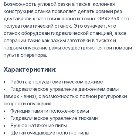
Возможность угловой резки а также колонная
конструкция станка позволяет делать ровный рез
двутавровых заготовок ровно и точно. GB4235X это
полуавтоматический станок. Это означает, что
станок оборудован гидравлической станцией, а все
операции такие как зажим заготовки в тисках и
подъем опускание рамы осуществляются при помощи
пульта оператора.
Характеристики:
Работа в полуавтоматическом режиме
Гидравлическое управление движением рамы
(вверх - вниз), с возможностью полной регулировки
скорости опускания
Функция памяти положения рамы
Гидравлическое управление тисками
Ручное натяжение пилы
Щётки очищающие полотно пилы