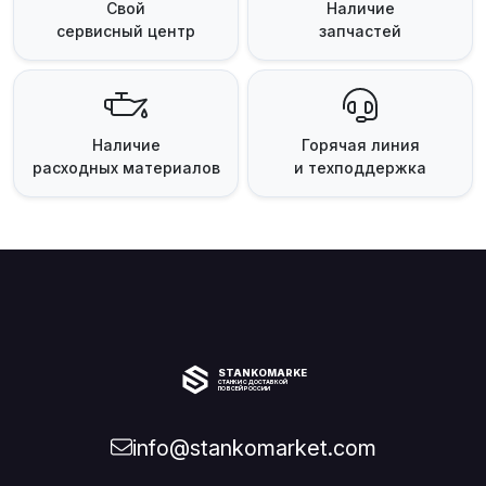
Свой
Наличие
сервисный центр
запчастей
Наличие
Горячая линия
расходных материалов
и техподдержка
STANKOMARKET
СТАНКИ С ДОСТАВКОЙ
ПО ВСЕЙ РОССИИ
info@stankomarket.com