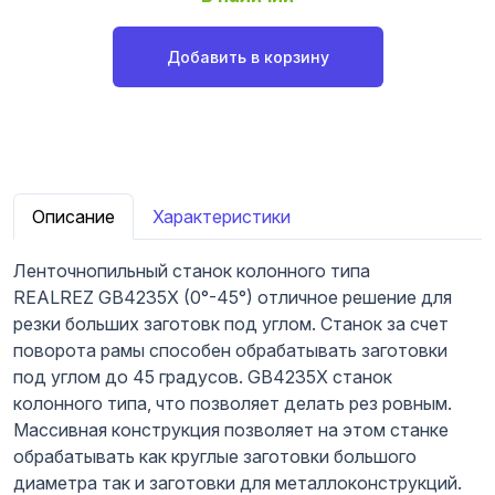
Добавить в корзину
Описание
Характеристики
Ленточнопильный станок колонного типа
REALREZ GB4235X (0°-45°) отличное решение для
резки больших заготовк под углом. Станок за счет
поворота рамы способен обрабатывать заготовки
под углом до 45 градусов. GB4235X станок
колонного типа, что позволяет делать рез ровным.
Массивная конструкция позволяет на этом станке
обрабатывать как круглые заготовки большого
диаметра так и заготовки для металлоконструкций.