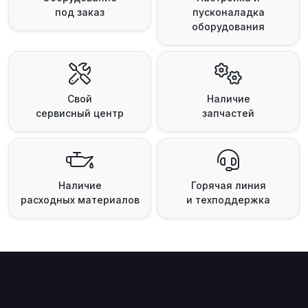
под заказ
пусконаладка
оборудования
Свой
Наличие
сервисный центр
запчастей
Наличие
Горячая линия
расходных материалов
и техподдержка