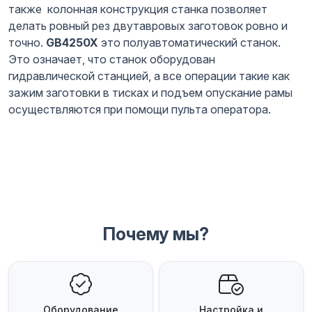
также колонная конструкция станка позволяет
делать ровный рез двутавровых заготовок ровно и
точно.
GB4250X
это полуавтоматический станок.
Это означает, что станок оборудован
гидравлической станцией, а все операции такие как
зажим заготовки в тисках и подъем опускание рамы
осуществляются при помощи пульта оператора.
Почему мы?
Оборудование
Настройка и