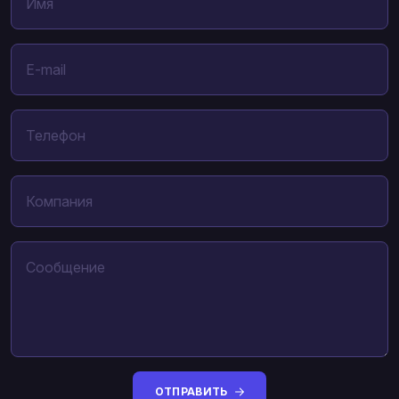
ОТПРАВИТЬ