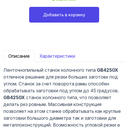
Добавить в корзину
Описание
Характеристики
Ленточнопильный станок колонного типа
GB4250X
отличное решение для резки больших заготовк под
углом. Станок за счет поворота рамы способен
обрабатывать заготовки под углом до 45 градусов.
GB4250X
станок колонного типа, что позволяет
делать рез ровным. Массивная конструкция
позволяет на этом станке обрабатывать как круглые
заготовки большого диаметра так и заготовки для
металлоконструкций. Возможность угловой резки а