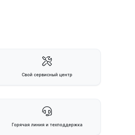
Свой
сервисный центр
Горячая линия
и техподдержка