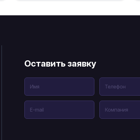
Оставить заявку