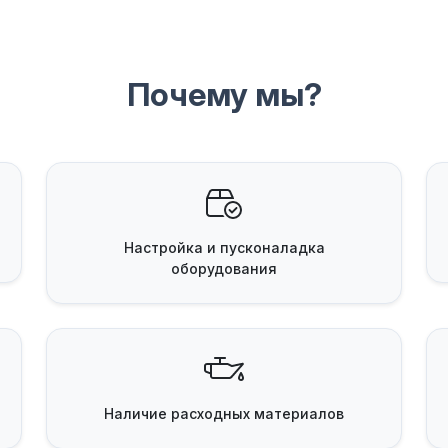
Почему мы?
Настройка и пусконаладка
оборудования
Наличие
расходных материалов