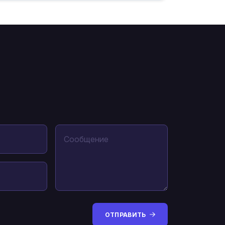
ОТПРАВИТЬ