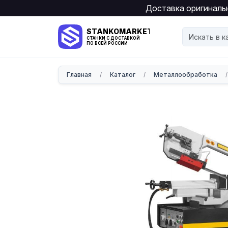
Доставка оригинальн
STANKOMARKET
СТАНКИ С ДОСТАВКОЙ
ПО ВСЕЙ РОССИИ
Главная
/
Каталог
/
Металлообработка
/