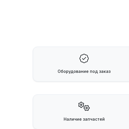
Оборудование
под заказ
Наличие
запчастей