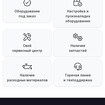
Оборудование
Настройка и
под заказ
пусконаладка
оборудования
Свой
Наличие
сервисный центр
запчастей
Наличие
Горячая линия
расходных материалов
и техподдержка