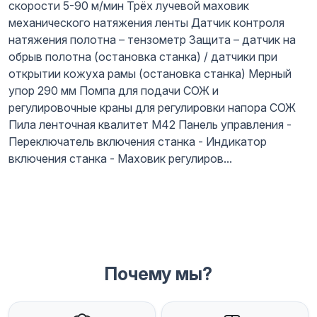
скорости 5-90 м/мин Трёх лучевой маховик
механического натяжения ленты Датчик контроля
натяжения полотна – тензометр Защита – датчик на
обрыв полотна (остановка станка) / датчики при
открытии кожуха рамы (остановка станка) Мерный
упор 290 мм Помпа для подачи СОЖ и
регулировочные краны для регулировки напора СОЖ
Пила ленточная квалитет М42 Панель управления -
Переключатель включения станка - Индикатор
включения станка - Маховик регулиров...
Почему мы?