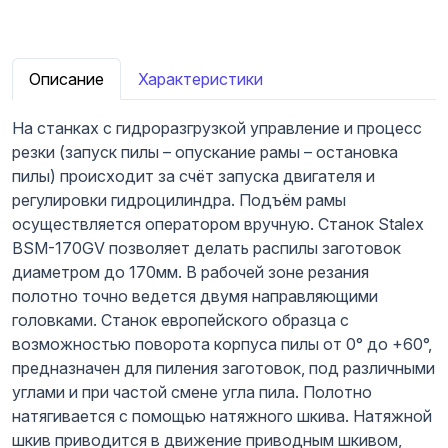
Описание
Характеристики
На станках с гидроразгрузкой управление и процесс
резки (запуск пилы – опускание рамы – остановка
пилы) происходит за счёт запуска двигателя и
регулировки гидроцилиндра. Подъём рамы
осуществляется оператором вручную. Станок Stalex
BSM-170GV позволяет делать распилы заготовок
диаметром до 170мм. В рабочей зоне резания
полотно точно ведется двумя направляющими
головками. Станок европейского образца с
возможностью поворота корпуса пилы от 0° до +60°,
предназначен для пиления заготовок, под различными
углами и при частой смене угла пила. Полотно
натягивается с помощью натяжного шкива. Натяжной
шкив приводится в движение приводным шкивом,