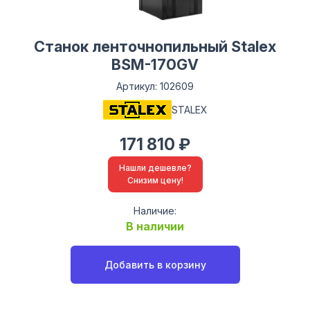
Станок ленточнопильный Stalex
BSМ-170GV
Артикул: 102609
STALEX
171 810 ₽
Нашли дешевле?
Снизим цену!
Наличие:
В наличии
Добавить в корзину