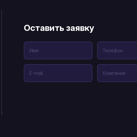
Оставить заявку