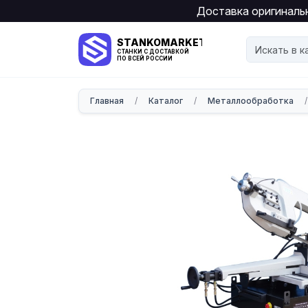
Доставка оригинальн
STANKOMARKET
СТАНКИ С ДОСТАВКОЙ
ПО ВСЕЙ РОССИИ
Главная
/
Каталог
/
Металлообработка
/