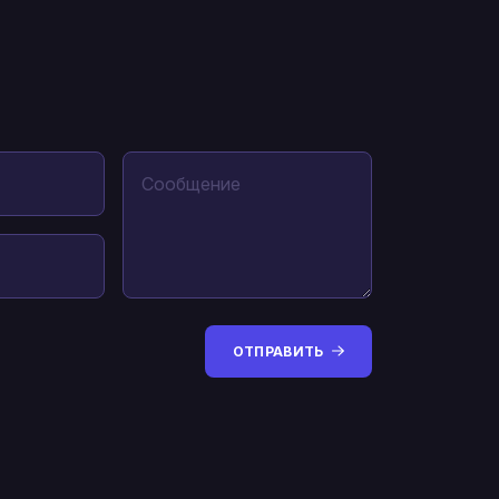
ОТПРАВИТЬ