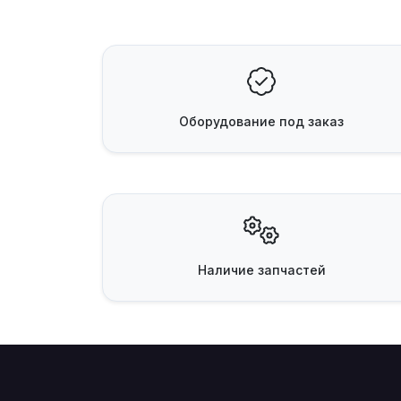
Оборудование
под заказ
Наличие
запчастей