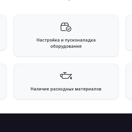
Настройка и пусконаладка
оборудования
Наличие
расходных материалов