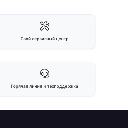
Свой
сервисный центр
Горячая линия
и техподдержка