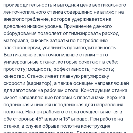
производительность и выгодная цена вертикального
ленточнопильного станка совершенно не влияют на
энергопотребление, которое удерживается на
довольно низком уровне. Применение данного
оборудования позволяет оптимизировать расход
материала, снизить затраты по потреблению
электроэнергии, увеличить производительность.
Вертикальные ленточнопильные станки – это
универсальные станки, которые сочетают в себе:
простоту; мощность; эффективность; точность;
качество. Станок имеет плавную регулировку
скорости (вариатор), а также оснащён направляющей
для заготовок на рабочем столе. Конструкция станка
имеет направляющие головки с пластинами, верхняя
подвижная и нижняя неподвижная для направления
полотна. Наклон рабочего стола осуществляется в
обе стороны: 45° влево и 15° вправо. При работе на
станке, в случае обрыва полотна конструкция
позволяет произвести ремонт. Для ремонта полотна