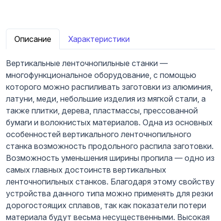
Описание
Характеристики
Вертикальные ленточнопильные станки —
многофункциональное оборудование, с помощью
которого можно распиливать заготовки из алюминия,
латуни, меди, небольшие изделия из мягкой стали, а
также плитки, дерева, пластмассы, прессованной
бумаги и волокнистых материалов. Одна из основных
особенностей вертикального ленточнопильного
станка возможность продольного распила заготовки.
Возможность уменьшения ширины пропила — одно из
самых главных достоинств вертикальных
ленточнопильных станков. Благодаря этому свойству
устройства данного типа можно применять для резки
дорогостоящих сплавов, так как показатели потери
материала будут весьма несущественными. Высокая