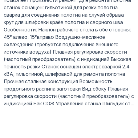
станок оснащен: гильотиной для резки полотна
сварка для соединения полотна на случай обрыва
круг для шлифовки краёв полотна и сворного шва
Особенности: Наклон рабочего стола в обе стороны:
45° влево, 15°вправо Воздушно-масляное
охлаждение (требуется подключение внешнего
источника воздуха) Плавная регулировка скорости
(частотный преобразователь) с индикацией Высокая
точность резки Станок оснащен электросваркой 2.4
кВА, гильотиной, шлифовкой для ремонта полотна
Прочная стальная конструкция Возможность
продольного распила заготовки Вид сбоку Плавная
регулировка скорости (частотный преобразователь) с
индикацией Бак СОЖ Управление станка Шильдик ст...