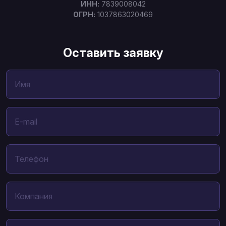
ИНН:
7839008042
ОГРН:
1037863020469
Оставить заявку