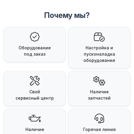
Почему мы?
Оборудование
Настройка и
под заказ
пусконаладка
оборудования
Свой
Наличие
сервисный центр
запчастей
Наличие
Горячая линия