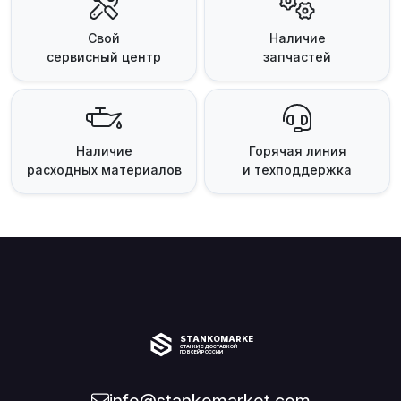
Свой
Наличие
сервисный центр
запчастей
Наличие
Горячая линия
расходных материалов
и техподдержка
STANKOMARKET
СТАНКИ С ДОСТАВКОЙ
ПО ВСЕЙ РОССИИ
info@stankomarket.com