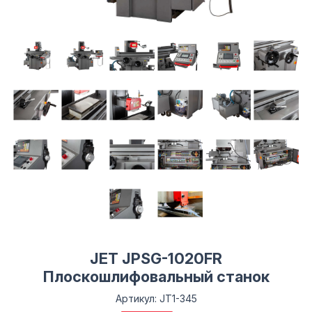
JET JPSG-1020FR
Плоскошлифовальный станок
Артикул: JT1-345