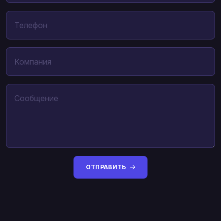
ОТПРАВИТЬ