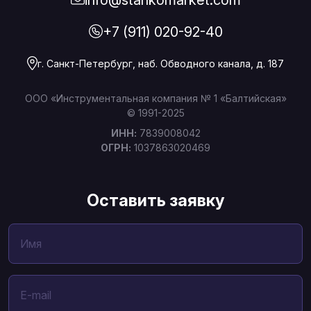
+7 (911) 020-92-40
г. Санкт-Петербург, наб. Обводного канала, д. 187
ООО «Инструментальная компания № 1 «Балтийская»
© 1991-2025
ИНН:
7839008042
ОГРН:
1037863020469
Оставить заявку