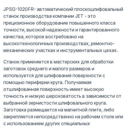
JPSG-1020FR- автоматический плоскошлифовальный
станок производства компании JET - это
прецизионное оборудование повышенного класса
точности, высокой надежности и гарантированного
качества, которое востребовано на
высокотехнологичных производствах, ремонтно-
механических участках и инструментальных цехах.
Станок применяется в мастерских для обработки
заготовок среднего и малого размеров и
используется для шлифования поверхности с
помощью периферии круга. Получаемая
отшлифованная поверхность имеет высокую
точность и низкую шероховатость в зависимости от
выбранной зернистости шлифовального круга.
Заготовка размещается на магнитной плите, либо
закрепляется непосредственно на рабочем столе или
с использованием других специальных