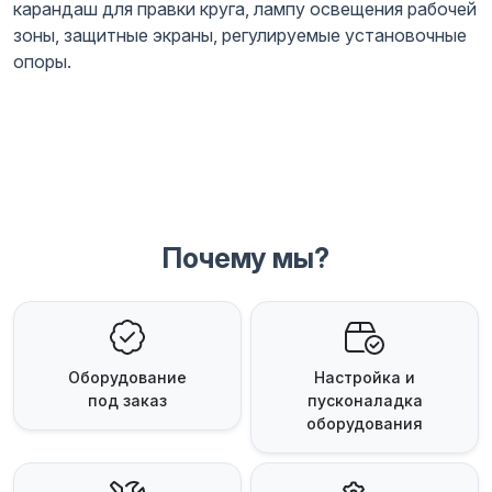
карандаш для правки круга, лампу освещения рабочей
зоны, защитные экраны, регулируемые установочные
опоры.
Почему мы?
Оборудование
Настройка и
под заказ
пусконаладка
оборудования