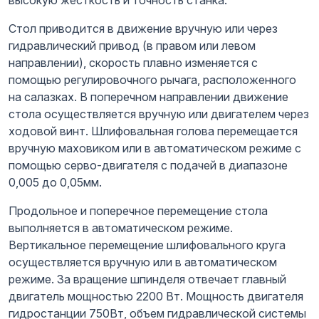
Стол приводится в движение вручную или через
гидравлический привод (в правом или левом
направлении), скорость плавно изменяется с
помощью регулировочного рычага, расположенного
на салазках. В поперечном направлении движение
стола осуществляется вручную или двигателем через
ходовой винт. Шлифовальная голова перемещается
вручную маховиком или в автоматическом режиме с
помощью серво-двигателя с подачей в диапазоне
0,005 до 0,05мм.
Продольное и поперечное перемещение стола
выполняется в автоматическом режиме.
Вертикальное перемещение шлифовального круга
осуществляется вручную или в автоматическом
режиме. За вращение шпинделя отвечает главный
двигатель мощностью 2200 Вт. Мощность двигателя
гидростанции 750Вт, объем гидравлической системы