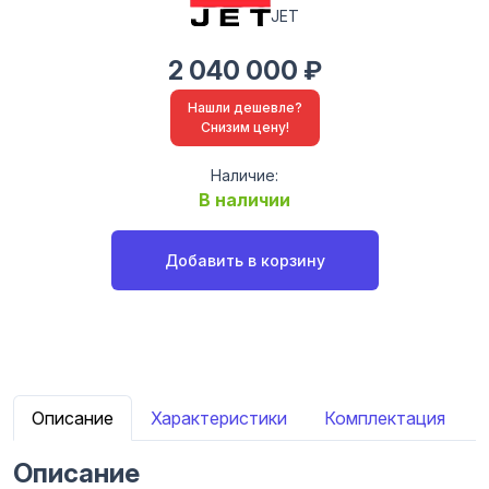
JET
2 040 000 ₽
Нашли дешевле?
Снизим цену!
Наличие:
В наличии
Добавить в корзину
Описание
Характеристики
Комплектация
Описание