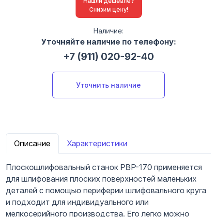
Нашли дешевле?
Снизим цену!
Наличие:
Уточняйте наличие по телефону:
+7 (911) 020-92-40
Уточнить наличие
Описание
Характеристики
Плоскошлифовальный станок PBP-170 применяется
для шлифования плоских поверхностей маленьких
деталей с помощью периферии шлифовального круга
и подходит для индивидуального или
мелкосерийного производства. Его легко можно