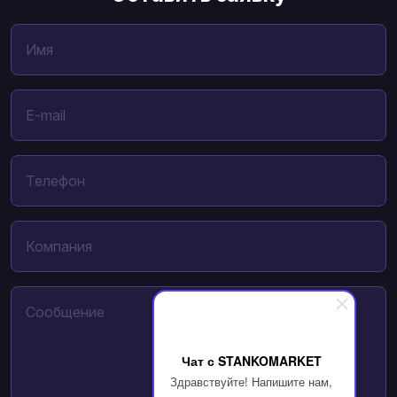
Чат с STANKOMARKET
Здравствуйте! Напишите нам,