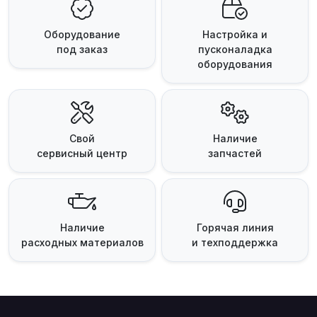
Оборудование
Настройка и
под заказ
пусконаладка
оборудования
Свой
Наличие
сервисный центр
запчастей
Наличие
Горячая линия
расходных материалов
и техподдержка