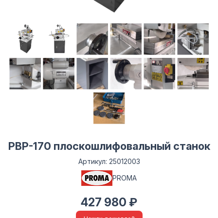
PBP-170 плоскошлифовальный станок
Артикул: 25012003
PROMA
427 980 ₽