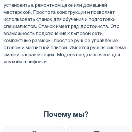
установить в ремонтном цехе или домашней
мастерской. Простота конструкции и позволяет
использовать станок для обучения и подготовки
специалистов. Станок имеет ряд достоинств. Это
возможность подключения к бытовой сети,
компактные размеры, простое ручное управление
столом и магнитной плитой. Имеется ручная система
смазки направляющих. Модель предназначена для
«сухой» шлифовки.
Почему мы?