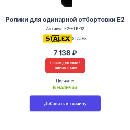
Ролики для одинарной отбортовки E2
Артикул: E2-ETB-12
STALEX
7 138 ₽
Нашли дешевле?
Снизим цену!
Наличие:
В наличии
Добавить в корзину