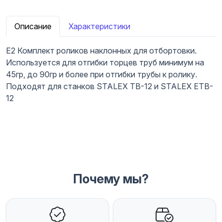
Описание
Характеристики
Е2 Комплект роликов наклонных для отбортовки.
Используется для отгибки торцев труб минимум на
45гр, до 90гр и более при отгибки трубы к ролику.
Подходят для станков STALEX TB-12 и STALEX ETB-
12
Почему мы?