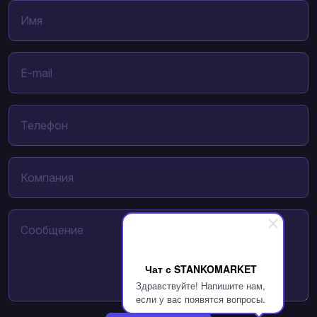
Чат с STANKOMARKET
Здравствуйте! Напишите нам,
если у вас появятся вопросы.