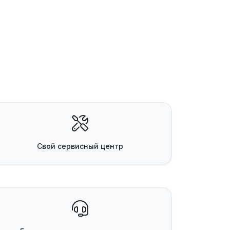
Свой
сервисный центр