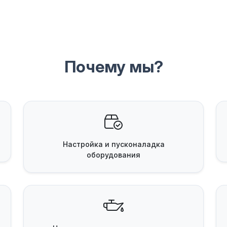
Почему мы?
Настройка и пусконаладка
оборудования