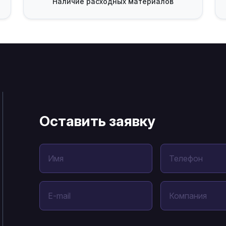
Наличие
расходных материалов
Оставить заявку