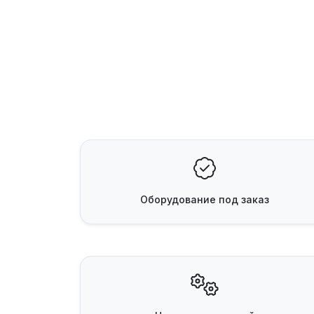
Оборудование
под заказ