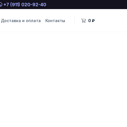
+7 (911) 020-92-40
Доставка и оплата
Контакты
0 ₽