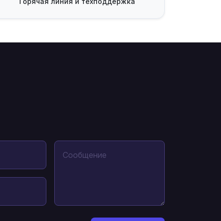
Горячая линия
и техподдержка