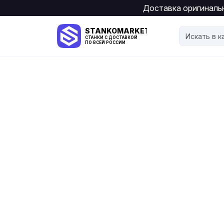
Доставка оригинальн
STANKOMARKET
СТАНКИ С ДОСТАВКОЙ
ПО ВСЕЙ РОССИИ