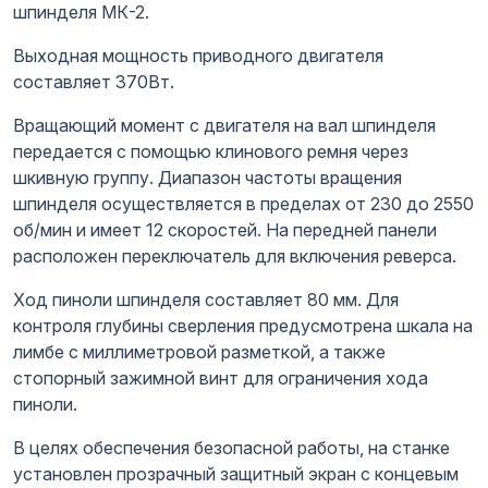
шпинделя МК-2.
Выходная мощность приводного двигателя
составляет 370Вт.
Вращающий момент с двигателя на вал шпинделя
передается с помощью клинового ремня через
шкивную группу. Диапазон частоты вращения
шпинделя осуществляется в пределах от 230 до 2550
об/мин и имеет 12 скоростей. На передней панели
расположен переключатель для включения реверса.
Ход пиноли шпинделя составляет 80 мм. Для
контроля глубины сверления предусмотрена шкала на
лимбе с миллиметровой разметкой, а также
стопорный зажимной винт для ограничения хода
пиноли.
В целях обеспечения безопасной работы, на станке
установлен прозрачный защитный экран с концевым