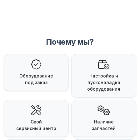
Почему мы?
Оборудование
Настройка и
под заказ
пусконаладка
оборудования
Свой
Наличие
сервисный центр
запчастей