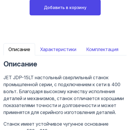
Добавить в корзину
Описание
Характеристики
Комплектация
Описание
JET JDP-15LT настольный сверлильный станок
промышленной серии, с подключением к сети в 400
вольт. Благодаря высокому качеству исполнения
деталей и механизмов, станок отличается хорошими
показателями точности и долговечности и может
применятся для серийного изготовления деталей.
Станок имеет устойчивое чугунное основание