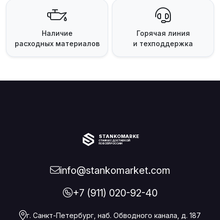
Наличие
Горячая линия
расходных материалов
и техподдержка
STANKOMARKET
СТАНКИ С ДОСТАВКОЙ
ПО ВСЕЙ РОССИИ
info@stankomarket.com
+7 (911) 020-92-40
г. Санкт-Петербург, наб. Обводного канала, д. 187