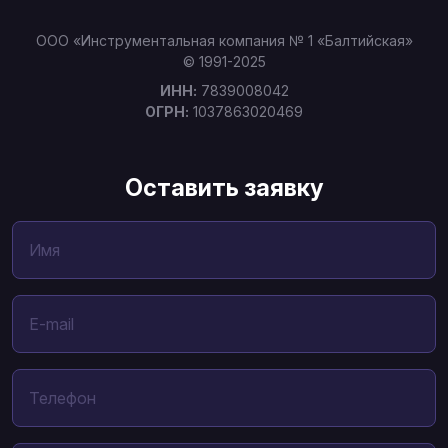
ООО «Инструментальная компания № 1 «Балтийская»
© 1991-2025
ИНН:
7839008042
ОГРН:
1037863020469
Оставить заявку