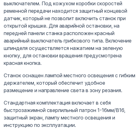
выключателем. Под кожухом коробки скоростей
ременной передачи находится защитный концевой
датчик, который не позволит включить станок при
открытой крышке. Для аварийной остановки, на
передней панели станка расположен красный
аварийный выключатель грибкового типа. Включение
шпинделя осуществляется нажатием на зеленую
кнопку, для остановки вращения предусмотрена
красная кнопка.
Станок оснащен лампой местного освещения с гибким
держателем, который обеспечит удобное
размещение и направление света в зону резания.
Стандартная комплектация включает в себя
быстрозажимной сверлильный патрон 1-16мм/В16,
защитный экран, лампу местного освещения и
инструкцию по эксплуатации.