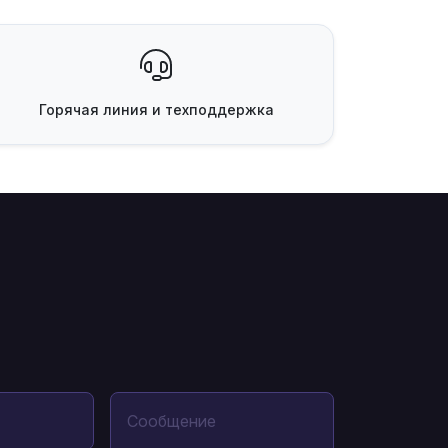
Горячая линия
и техподдержка