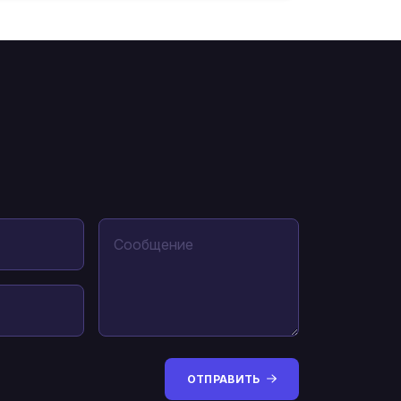
ОТПРАВИТЬ