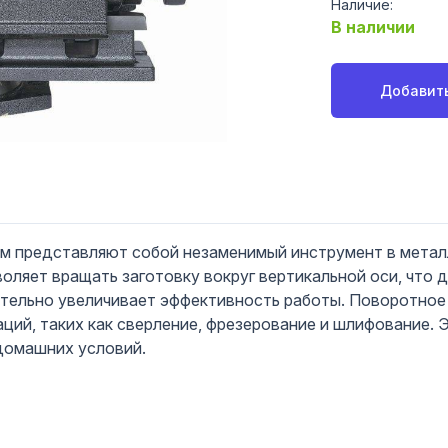
Наличие:
В наличии
Добавить
м представляют собой незаменимый инструмент в метал
воляет вращать заготовку вокруг вертикальной оси, что
ительно увеличивает эффективность работы. Поворотное
ций, таких как сверление, фрезерование и шлифование. 
 домашних условий.