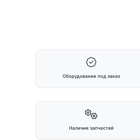
Оборудование
под заказ
Наличие
запчастей