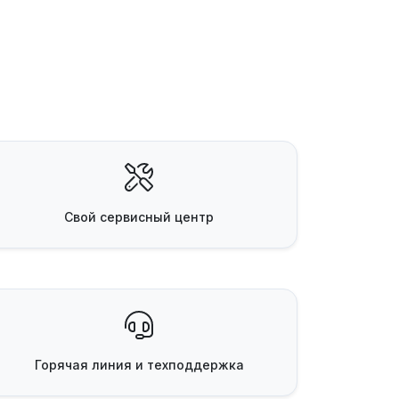
Свой
сервисный центр
Горячая линия
и техподдержка