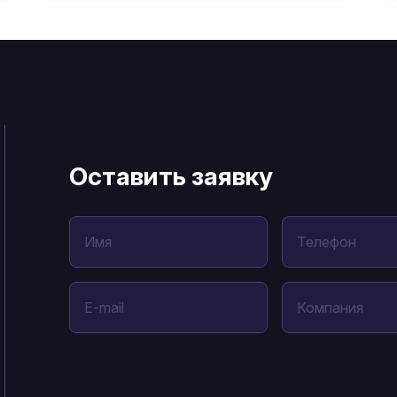
Оставить заявку