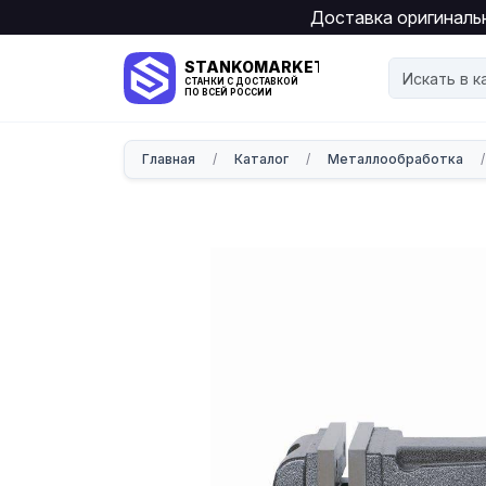
Доставка оригинальн
STANKOMARKET
СТАНКИ С ДОСТАВКОЙ
ПО ВСЕЙ РОССИИ
Главная
/
Каталог
/
Металлообработка
/