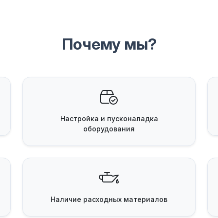
Почему мы?
Настройка и пусконаладка
оборудования
Наличие
расходных материалов