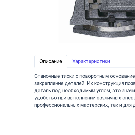
Описание
Характеристики
Станочные тиски с поворотным основание
закрепление деталей. Их конструкция поз
деталь под необходимым углом, это знач
удобство при выполнении различных опера
профессиональных мастерских, так и для