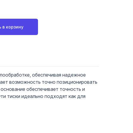
 в корзину
лообработке, обеспечивая надежное
 дает возможность точно позиционировать
 основание обеспечивает точность и
Эти тиски идеально подходят как для