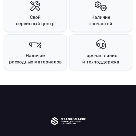
Свой
Наличие
сервисный центр
запчастей
Наличие
Горячая линия
расходных материалов
и техподдержка
STANKOMARKET
СТАНКИ С ДОСТАВКОЙ
ПО ВСЕЙ РОССИИ