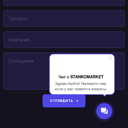
Чат с STANKOMARKET
Здравствуйте! Напишите нам,
если у вас появятся вопросы.
ОТПРАВИТЬ