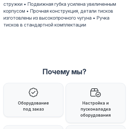
стружки • Подвижная губка усилена увеличенным
корпусом • Прочная конструкция, детали тисков
изготовлены из высокопрочного чугуна • Ручка
тисков в стандартной комплектации
Почему мы?
Оборудование
Настройка и
под заказ
пусконаладка
оборудования