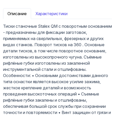
Описание
Характеристики
Тиски станочные Stalex QM с поворотным основанием
- предназначены для фиксации заготовок,
применяемых на сверлильных, фрезерных и других
видах станков. Поворот тисков на 360 . Основные
детали тисков, в том числе поворотное основание,
изготовлены из высокопрочного чугуна. Съёмные
рифлёные губки изготовлены из закаленной
инструментальной стали и отшлифованы.
Особенности: • Основными достоинствами данного
типа оснастки является высокое усилие зажима,
жесткое крепление деталей и возможность
проведения высокоточных операций • Съемные
рифлёные губки закалены и отшлифованы,
обеспечивая большой срок службы при сохранении
точности и повторяемости • Винт защищен от грязи и