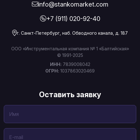
info@stankomarket.com
+7 (911) 020-92-40
г. Санкт-Петербург, наб. Обводного канала, д. 187
ООО «Инструментальная компания № 1 «Балтийская»
© 1991-2025
ИНН:
7839008042
ОГРН:
1037863020469
Оставить заявку