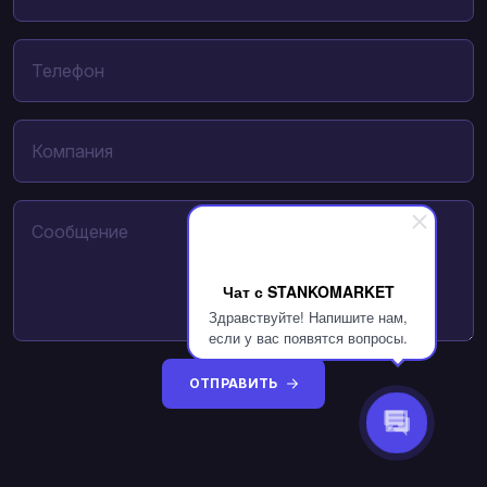
Чат с STANKOMARKET
Здравствуйте! Напишите нам,
если у вас появятся вопросы.
ОТПРАВИТЬ