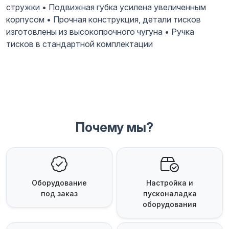
стружки • Подвижная губка усилена увеличенным
корпусом • Прочная конструкция, детали тисков
изготовлены из высокопрочного чугуна • Ручка
тисков в стандартной комплектации
Почему мы?
Оборудование
Настройка и
под заказ
пусконаладка
оборудования