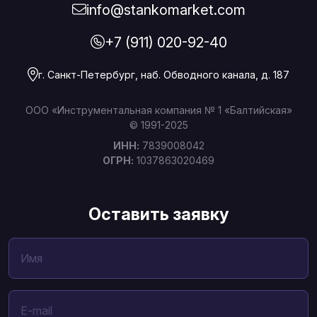
info@stankomarket.com
+7 (911) 020-92-40
г. Санкт-Петербург, наб. Обводного канала, д. 187
ООО «Инструментальная компания № 1 «Балтийская»
© 1991-2025
ИНН:
7839008042
ОГРН:
1037863020469
Оставить заявку