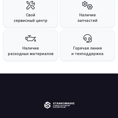
Свой
Наличие
сервисный центр
запчастей
Наличие
Горячая линия
расходных материалов
и техподдержка
STANKOMARKET
СТАНКИ С ДОСТАВКОЙ
ПО ВСЕЙ РОССИИ