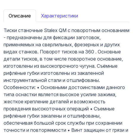
Описание
Характеристики
Тиски станочные Stalex QM с поворотным основанием
- предназначены для фиксации заготовок,
применяемых на сверлильных, фрезерных и других
видах станков. Поворот тисков на 360 . Основные
детали тисков, в том числе поворотное основание,
изготовлены из высокопрочного чугуна. Съёмные
рифлёные губки изготовлены из закаленной
инструментальной стали и отшлифованы.
Особенности: • Основными достоинствами данного
типа оснастки является высокое усилие зажима,
жесткое крепление деталей и возможность
проведения высокоточных операций • Съемные
рифлёные губки закалены и отшлифованы,
обеспечивая большой срок службы при сохранении
точности и повторяемости • Винт защищен от грязи и