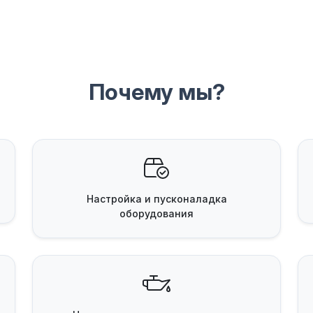
Почему мы?
Настройка и пусконаладка
оборудования