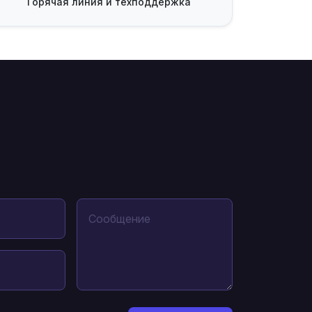
Горячая линия
и техподдержка