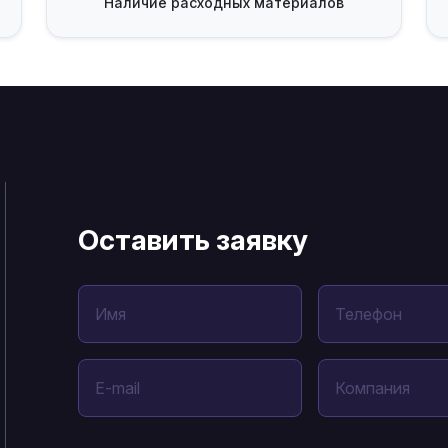
Наличие
расходных материалов
Оставить заявку