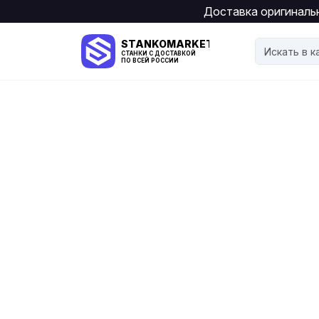
Доставка оригинальн
STANKOMARKET
СТАНКИ С ДОСТАВКОЙ
ПО ВСЕЙ РОССИИ