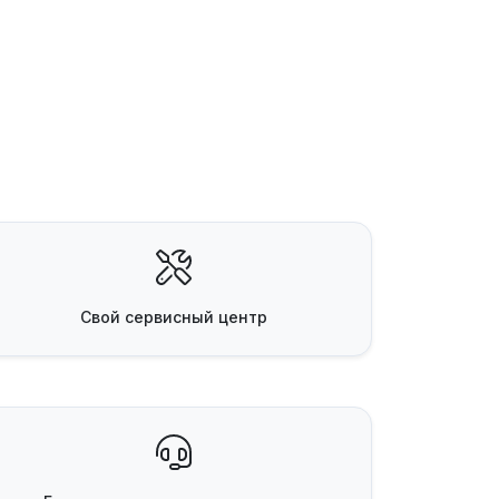
Свой
сервисный центр