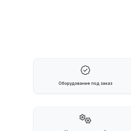
Оборудование
под заказ