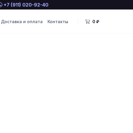
+7 (911) 020-92-40
Доставка и оплата
Контакты
0 ₽