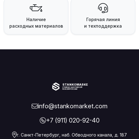
Наличие
Горячая линия
расходных материалов
и техподдержка
STANKOMARKET
СТАНКИ С ДОСТАВКОЙ
ПО ВСЕЙ РОССИИ
info@stankomarket.com
+7 (911) 020-92-40
г. Санкт-Петербург, наб. Обводного канала, д. 187