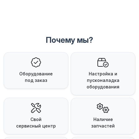
Почему мы?
Оборудование
Настройка и
под заказ
пусконаладка
оборудования
Свой
Наличие
сервисный центр
запчастей