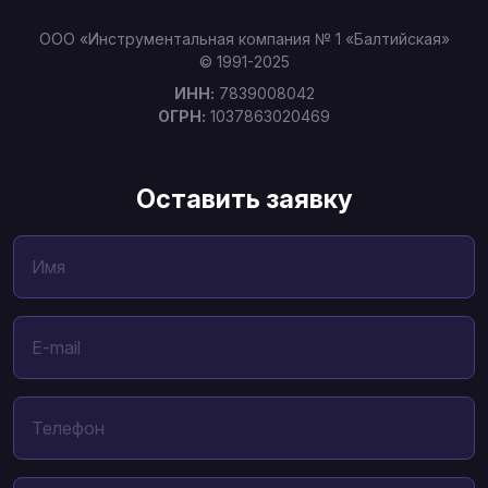
ООО «Инструментальная компания № 1 «Балтийская»
© 1991-2025
ИНН:
7839008042
ОГРН:
1037863020469
Оставить заявку