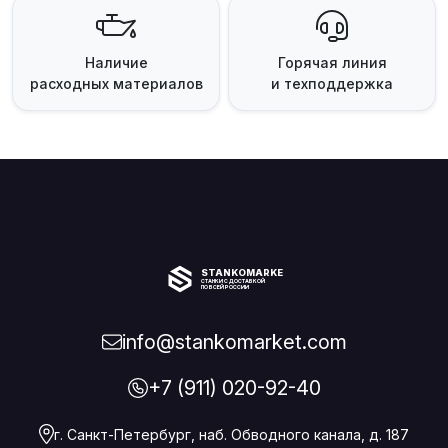
Наличие
Горячая линия
расходных материалов
и техподдержка
STANKOMARKET
СТАНКИ С ДОСТАВКОЙ
ПО ВСЕЙ РОССИИ
info@stankomarket.com
+7 (911) 020-92-40
г. Санкт-Петербург, наб. Обводного канала, д. 187