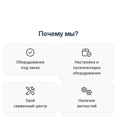
Почему мы?
Оборудование
Настройка и
под заказ
пусконаладка
оборудования
Свой
Наличие
сервисный центр
запчастей