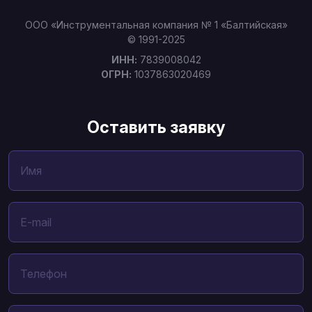
ООО «Инструментальная компания № 1 «Балтийская»
© 1991-2025
ИНН:
7839008042
ОГРН:
1037863020469
Оставить заявку