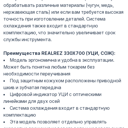
обрабатывать различные материалы (чугун, медь,
нержавеющая сталь) или если вам требуется высокая
точность при изготовлении деталей. Система
охлаждения также входит в стандартную
комплектацию, что значительно увеличивает срок
службы инструмента.
Преимущества REALREZ 330X700 (УЦИ, СОЖ):
Модель эргономична и удобна в эксплуатации.
Может быть понятна любым токарем без
необходимости переучивания
Под защитным кожухом расположены приводной
шкив и зубчатая передача
Цифровой индикатор УЦИ с оптическими
линейками для двух осей
Система охлаждения входит в стандартную
комплектацию
Эта модель позволяет отдельно управлять