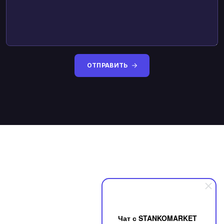
ОТПРАВИТЬ
Чат с STANKOMARKET