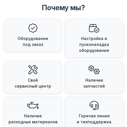
Почему мы?
Оборудование
Настройка и
под заказ
пусконаладка
оборудования
Свой
Наличие
сервисный центр
запчастей
Наличие
Горячая линия
расходных материалов
и техподдержка