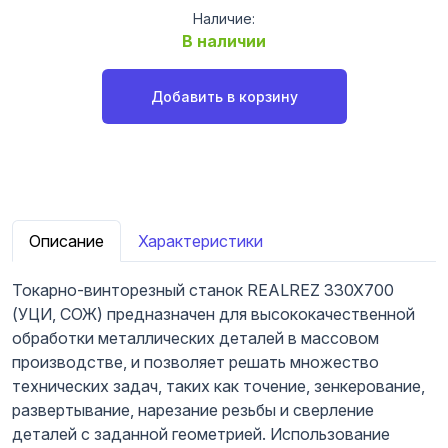
Наличие:
В наличии
Добавить в корзину
Описание
Характеристики
Токарно-винторезный станок REALREZ 330X700
(УЦИ, СОЖ) предназначен для высококачественной
обработки металлических деталей в массовом
производстве, и позволяет решать множество
технических задач, таких как точение, зенкерование,
развертывание, нарезание резьбы и сверление
деталей с заданной геометрией. Использование