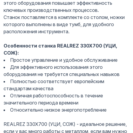
этого оборудования повышает эффективность
ключевых производственных процессов.
Станок поставляется в комплекте со столом, ножки
которого выполнены в виде тумб, для удобного
расположения инструмента.
Особенности станка REALREZ 330X700 (УЦИ,
СОЖ):
Простое управление и удобное обслуживание
Для эффективного использования этого
оборудования не требуется специальных навыков
Полностью соответствует европейским
стандартам качества
Отличная работоспособность в течение
значительного периода времени
Относительно низкое энергопотребление
REALREZ 330X700 (УЦИ, СОЖ) - идеальное решение,
если у вас много работы с металлом, если вам нужно