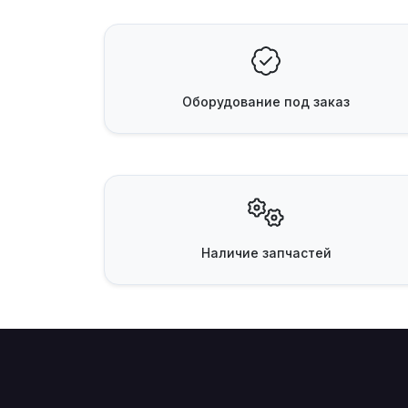
Оборудование
под заказ
Наличие
запчастей