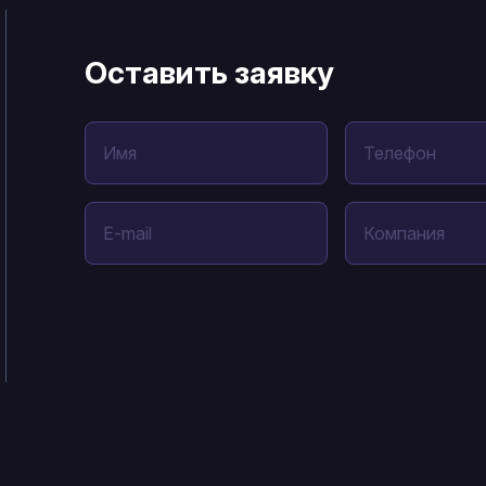
Оставить заявку