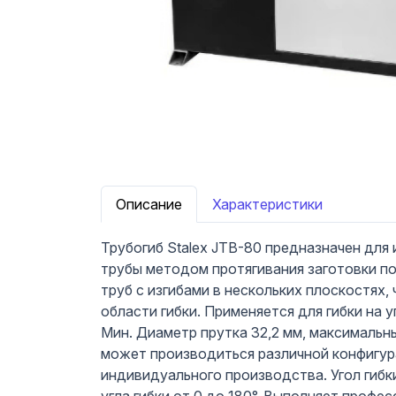
Описание
Характеристики
Трубогиб Stalex JTB-80 предназначен для 
трубы методом протягивания заготовки по 
труб с изгибами в нескольких плоскостях,
области гибки. Применяется для гибки на у
Мин. Диаметр прутка 32,2 мм, максимальн
может производиться различной конфигура
индивидуального производства. Угол гибк