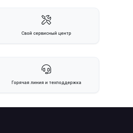
Свой
сервисный центр
Горячая линия
и техподдержка