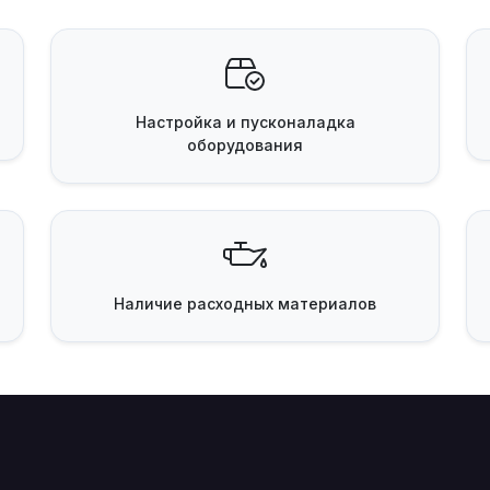
Настройка и пусконаладка
оборудования
Наличие
расходных материалов