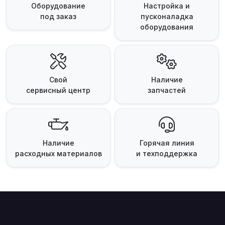
Оборудование
Настройка и
под заказ
пусконаладка
оборудования
Свой
Наличие
сервисный центр
запчастей
Наличие
Горячая линия
расходных материалов
и техподдержка