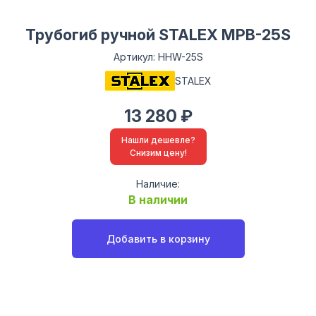
Трубогиб ручной STALEX MPB-25S
Артикул: HHW-25S
STALEX
13 280 ₽
Нашли дешевле?
Снизим цену!
Наличие:
В наличии
Добавить в корзину