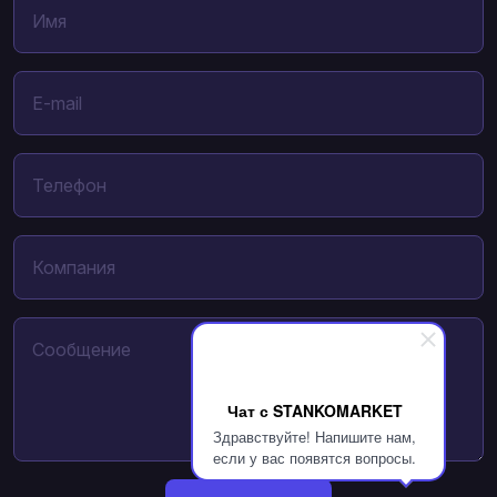
Чат с STANKOMARKET
Здравствуйте! Напишите нам,
если у вас появятся вопросы.