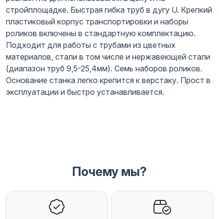
стройплощадке. Быстрая гибка труб в дугу U. Крепкий
пластиковый корпус транспортировки и наборы
роликов включены в стандартную комплектацию.
Подходит для работы с трубами из цветных
материалов, стали в том числе и нержавеющей стали
(диапазон труб 9,5-25,4мм). Семь наборов роликов.
Основание станка легко крепится к верстаку. Прост в
эксплуатации и быстро устанавливается.
Почему мы?