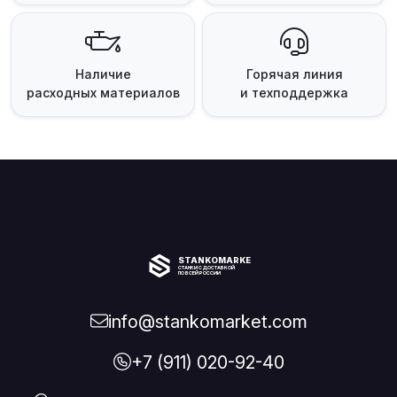
Наличие
Горячая линия
расходных материалов
и техподдержка
STANKOMARKET
СТАНКИ С ДОСТАВКОЙ
ПО ВСЕЙ РОССИИ
info@stankomarket.com
+7 (911) 020-92-40