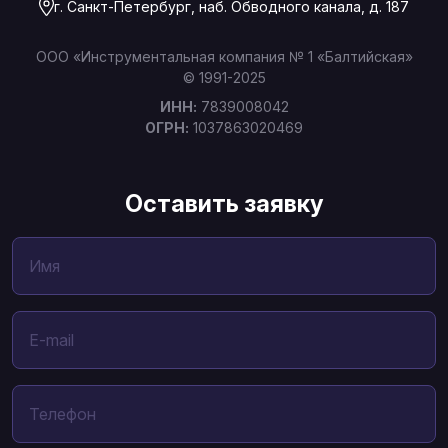
г. Санкт-Петербург, наб. Обводного канала, д. 187
ООО «Инструментальная компания № 1 «Балтийская»
© 1991-2025
ИНН:
7839008042
ОГРН:
1037863020469
Оставить заявку