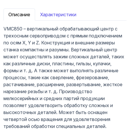
Описание
Характеристики
VMC850 – вертикальный обрабатывающий центр с
трехосным сервоприводом с прямым подключением
по осям X, Y и Z. Конструкция и внешние размеры
станка компактны и разумны. Вертикальный центр
может осуществлять зажим сложных деталей, таких
как различные диски, пластины, гильзы, кулачки,
формы и т. д. А также может выполнять различные
процессы, такие как сверление, фрезерование,
растачивание, расширение, развертывание, жесткое
нарезание резьбы и т. д. Производство
мелкосерийных и средних партий продукции
позволяет удовлетворить обработку сложных и
высокоточных деталей. Может быть оснащен
четвертой осью вращения для удовлетворения
требований обработки специальных деталей.