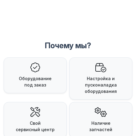
Почему мы?
Оборудование
Настройка и
под заказ
пусконаладка
оборудования
Свой
Наличие
сервисный центр
запчастей