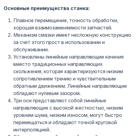
Основные преимущества станка:
Плавное перемещение, точность обработки,
хорошая взаимозаменяемости запчастей.
Механизм смазки имеет несложную конструкцию
за счет этого прост в использовании и
обслуживании.
Установлены линейные направляющие качения
вместо традиционных направляющих
скольжения, которая характеризуются низким
сопротивлением трению и чувствительным
обратным движением. Линейные направляющие
обладают нулевым зазором.
Три оси представляют собой линейные
направляющие с высокой жесткостью, низким
уровнем шума, низким износом, могут быстро
перемещаться и обладают точной круговой
интерполяцией.