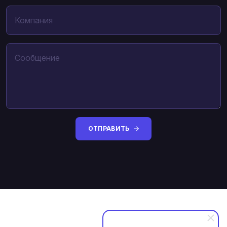
ОТПРАВИТЬ