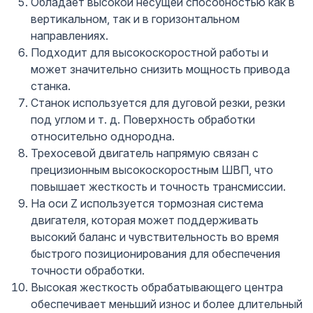
Обладает высокой несущей способностью как в
вертикальном, так и в горизонтальном
направлениях.
Подходит для высокоскоростной работы и
может значительно снизить мощность привода
станка.
Станок используется для дуговой резки, резки
под углом и т. д. Поверхность обработки
относительно однородна.
Трехосевой двигатель напрямую связан с
прецизионным высокоскоростным ШВП, что
повышает жесткость и точность трансмиссии.
На оси Z используется тормозная система
двигателя, которая может поддерживать
высокий баланс и чувствительность во время
быстрого позиционирования для обеспечения
точности обработки.
Высокая жесткость обрабатывающего центра
обеспечивает меньший износ и более длительный