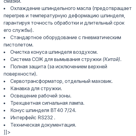
смазки.
Охлаждение шпиндельного масла (предотвращает
перегрев и температурную деформацию шпинделя,
гарантируя точность обработки и длительный срок
его службы).
Стандартное оборудование с пневматическим
пистолетом.
Очистка конуса шпинделя воздухом.
Система СОЖ для вымывания стружки
(Китай)
.
Полная защита (за исключением верхней
поверхности).
Сервотрансформатор, отдельный маховик.
Канавка для стружки.
Освещение рабочей зоны.
Трехцветная сигнальная лампа.
Конус шпинделя ВТ40 7/24.
Интерфейс RS232 .
Техническая документация.
]]>