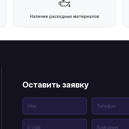
Наличие
расходных материалов
Оставить заявку