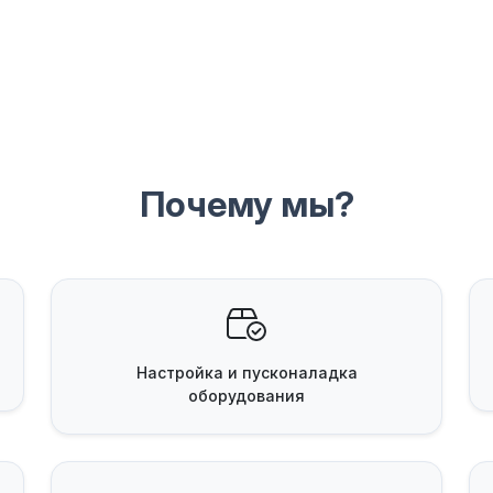
Почему мы?
Настройка и пусконаладка
оборудования