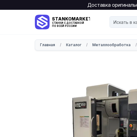
Доставка оригинальн
STANKOMARKET
СТАНКИ С ДОСТАВКОЙ
ПО ВСЕЙ РОССИИ
Главная
/
Каталог
/
Металлообработка
/