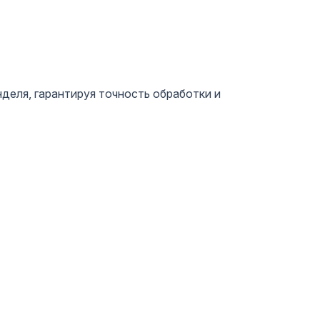
еля, гарантируя точность обработки и