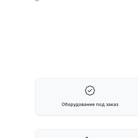
Оборудование
под заказ