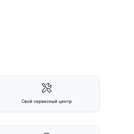
Свой
сервисный центр