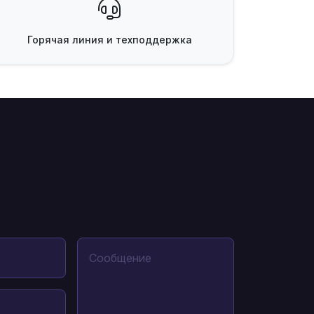
Горячая линия
и техподдержка