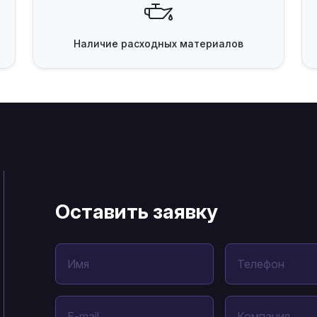
Наличие
расходных материалов
Оставить заявку