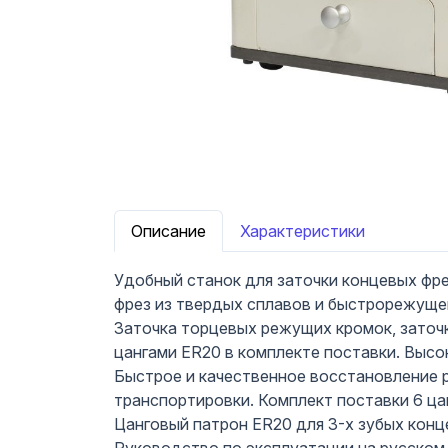
Описание
Характеристики
Удобный станок для заточки концевых фре
фрез из твердых сплавов и быстрорежущей
Заточка торцевых режущих кромок, заточка
цангами ER20 в комплекте поставки. Высо
Быстрое и качественное восстановление р
транспортировки. Комплект поставки 6 цанг
Цанговый патрон ER20 для 3-х зубых конце