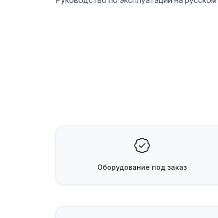
Руководство по эксплуатации на русском 
Оборудование
под заказ