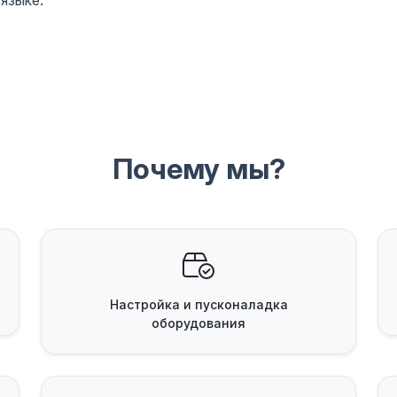
языке.
Почему мы?
Настройка и пусконаладка
оборудования