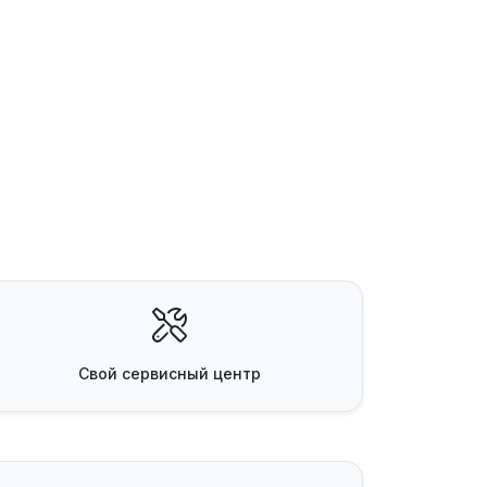
Свой
сервисный центр