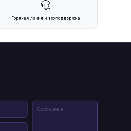
Горячая линия
и техподдержка