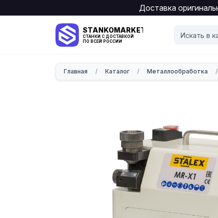
Доставка оригинальн
STANKOMARKET
СТАНКИ С ДОСТАВКОЙ
ПО ВСЕЙ РОССИИ
Главная
/
Каталог
/
Металлообработка
/