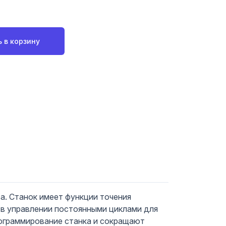
 в корзину
а. Станок имеет функции точения
 в управлении постоянными циклами для
рограммирование станка и сокращают