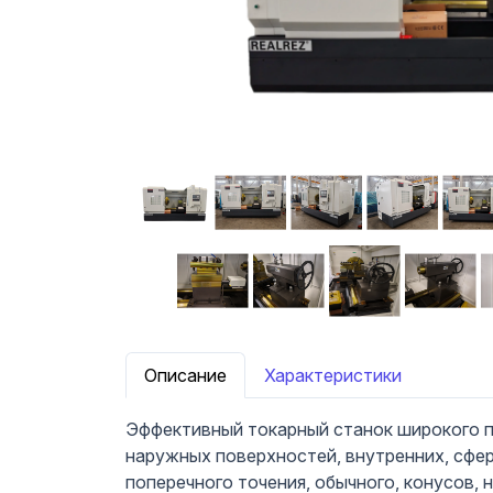
Описание
Характеристики
Эффективный токарный станок широкого п
наружных поверхностей, внутренних, сфер
поперечного точения, обычного, конусов,