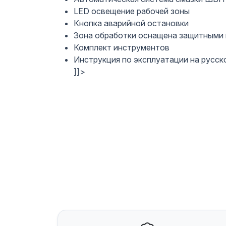
LED освещение рабочей зоны
Кнопка аварийной остановки
Зона обработки оснащена защитными
Комплект инструментов
Инструкция по эксплуатации на русск
]]>