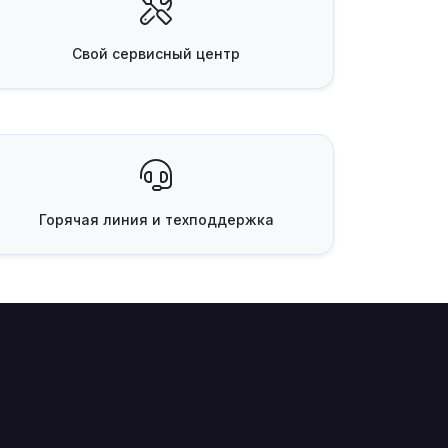
Свой
сервисный центр
Горячая линия
и техподдержка