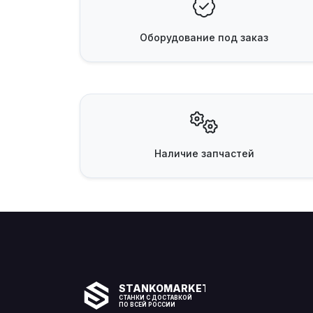
Оборудование
под заказ
Наличие
запчастей
STANKOMARKET
СТАНКИ С ДОСТАВКОЙ
ПО ВСЕЙ РОССИИ