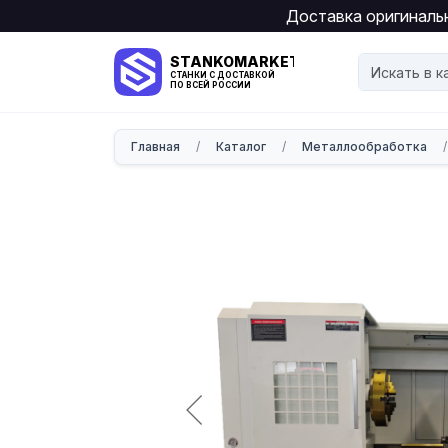
Доставка оригинальн
STANKOMARKET
СТАНКИ С ДОСТАВКОЙ
ПО ВСЕЙ РОССИИ
Главная
/
Каталог
/
Металлообработка
/