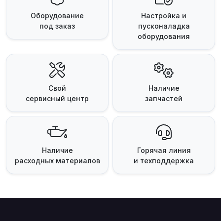
Оборудование
Настройка и
под заказ
пусконаладка
оборудования
Свой
Наличие
сервисный центр
запчастей
Наличие
Горячая линия
расходных материалов
и техподдержка