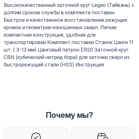
Высококачественный заточной круг Legao (Тайвань) с
долгим сроком службы в комплекте поставки.
Быстрое и качественное восстановление режущих
кромок и геометрии изношенных сверл. Легкая
компактная конструкция, удобная для
транспортировки Комплект поставки Станок Цанги 11
шт. ( 3-13 мм) Цанговый патрон ER20 Заточной круг
CBN (кубический нитрид бора) для заточки сверл из
быстрорежущей стали (HSS) Инструкция
Почему мы?