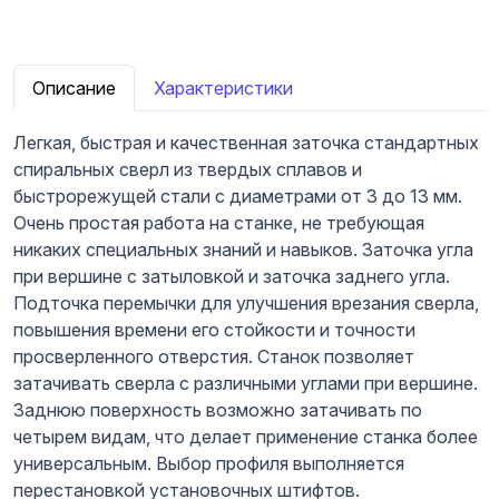
Описание
Характеристики
Легкая, быстрая и качественная заточка стандартных
спиральных сверл из твердых сплавов и
быстрорежущей стали с диаметрами от 3 до 13 мм.
Очень простая работа на станке, не требующая
никаких специальных знаний и навыков. Заточка угла
при вершине c затыловкой и заточка заднего угла.
Подточка перемычки для улучшения врезания сверла,
повышения времени его стойкости и точности
просверленного отверстия. Станок позволяет
затачивать сверла с различными углами при вершине.
Заднюю поверхность возможно затачивать по
четырем видам, что делает применение станка более
универсальным. Выбор профиля выполняется
перестановкой установочных штифтов.