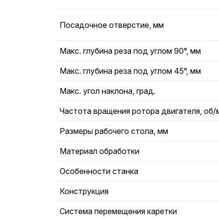
Посадочное отверстие, мм
Макс. глубина реза под углом 90°, мм
Макс. глубина реза под углом 45°, мм
Макс. угол наклона, град.
Частота вращения ротора двигателя, об/
Размеры рабочего стола, мм
Материал обработки
Особенности станка
Конструкция
Система перемещения каретки