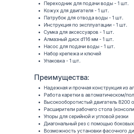
Переходник для подачи воды - 1 шт.
Кожух для двигателя - 1 шт.
Патрубок для отвода воды - 1 шт.
Инструкция по эксплуатации - 1 шт.
Сумка для аксессуаров - 1 шт.
Алмазный диск d116 мм - 1 шт.
Насос для подачи воды - 1 шт.
Набор крепежа и ключей
Упаковка - 1 шт.
Преимущества:
Надежная и прочная конструкция из 
Работа каретки в автоматическом/по
Высокооборотистый двигатель 8200 о
Расширители рабочего стола (консол
Упоры для серийной и угловой резки
Диагональный рез с помощью боковых
Возможность установки фасочного дис