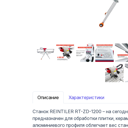
Описание
Характеристики
Станок REINTILER RT-ZD-1200 – на сегодн
предназначен для обработки плитки, кера
алюминиевого профиля облегчает вес стан