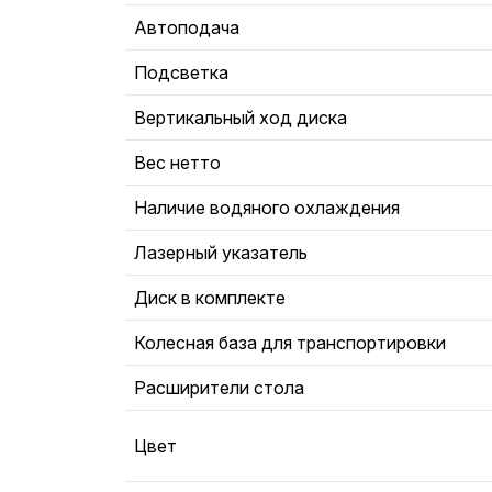
Автоподача
Подсветка
Вертикальный ход диска
Вес нетто
Наличие водяного охлаждения
Лазерный указатель
Диск в комплекте
Колесная база для транспортировки
Расширители стола
Цвет