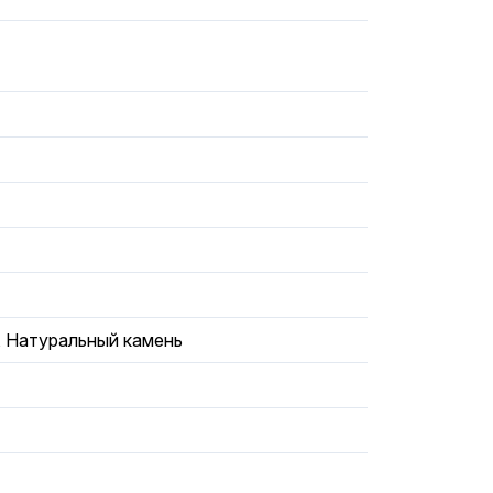
, Натуральный камень