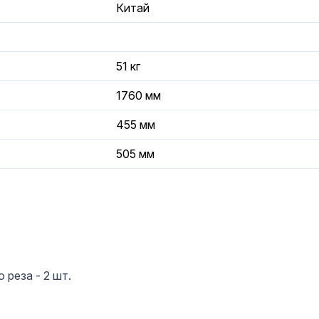
Китай
51 кг
1760 мм
455 мм
505 мм
реза - 2 шт.