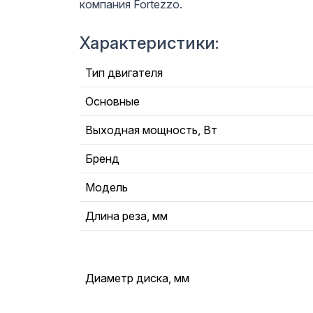
компания Fortezzo.
Характеристики:
Тип двигателя
Основные
Выходная мощность, Вт
Бренд
Модель
Длина реза, мм
Диаметр диска, мм