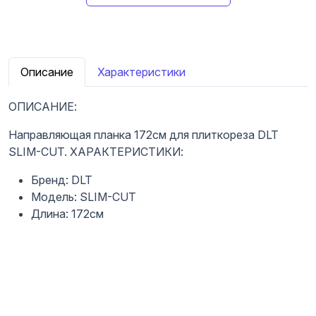
Описание
Характеристики
ОПИСАНИЕ:
Направляющая планка 172см для плиткореза DLT
SLIM-CUT. ХАРАКТЕРИСТИКИ:
Бренд: DLT
Модель: SLIM-CUT
Длина: 172см