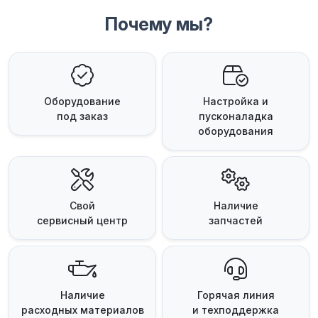
Почему мы?
Оборудование
Настройка и
под заказ
пусконаладка
оборудования
Свой
Наличие
сервисный центр
запчастей
Наличие
Горячая линия
расходных материалов
и техподдержка