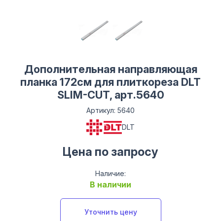
Дополнительная направляющая
планка 172см для плиткореза DLT
SLIM-CUT, арт.5640
Артикул: 5640
DLT
Цена по запросу
Наличие:
В наличии
Уточнить цену