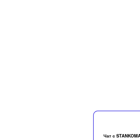
Чат с STANKOM