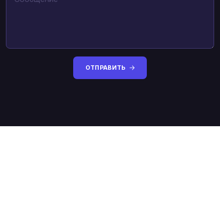
ОТПРАВИТЬ