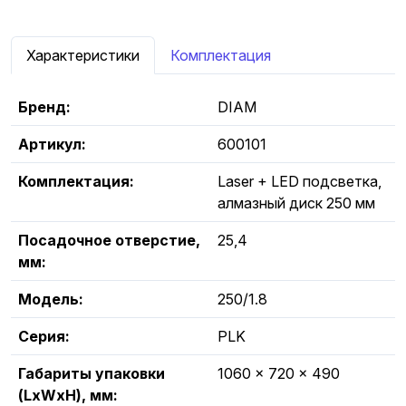
Характеристики
Комплектация
Бренд:
DIAM
Артикул:
600101
Комплектация:
Laser + LED подсветка,
алмазный диск 250 мм
Посадочное отверстие,
25,4
мм:
Модель:
250/1.8
Серия:
PLK
Габариты упаковки
1060 x 720 x 490
(LxWxH), мм: