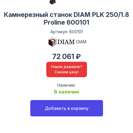
Камнерезный станок DIAM PLK 250/1.8
Proline 600101
Артикул: 600101
DIAM
72 061 ₽
Нашли дешевле?
Снизим цену!
Наличие:
В наличии
Добавить в корзину