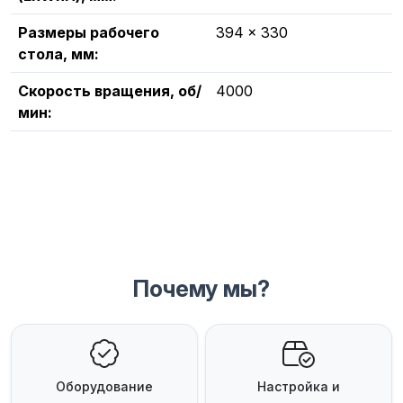
Размеры рабочего
394 x 330
стола, мм:
Скорость вращения, об/
4000
мин:
Почему мы?
Оборудование
Настройка и