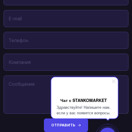
Чат с STANKOMARKET
Здравствуйте! Напишите нам,
если у вас появятся вопросы.
ОТПРАВИТЬ