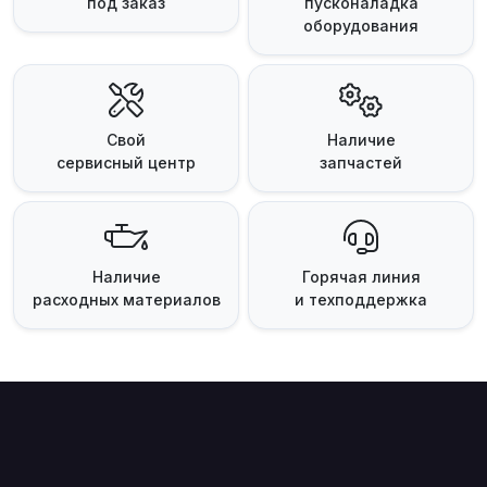
под заказ
пусконаладка
оборудования
Свой
Наличие
сервисный центр
запчастей
Наличие
Горячая линия
расходных материалов
и техподдержка