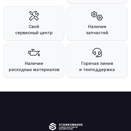
Свой
Наличие
сервисный центр
запчастей
Наличие
Горячая линия
расходных материалов
и техподдержка
STANKOMARKET
СТАНКИ С ДОСТАВКОЙ
ПО ВСЕЙ РОССИИ