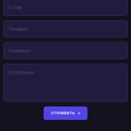
ОТПРАВИТЬ