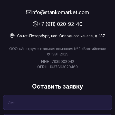
info@stankomarket.com
+7 (911) 020-92-40
г. Санкт-Петербург, наб. Обводного канала, д. 187
ООО «Инструментальная компания № 1 «Балтийская»
© 1991-2025
ИНН:
7839008042
ОГРН:
1037863020469
Оставить заявку