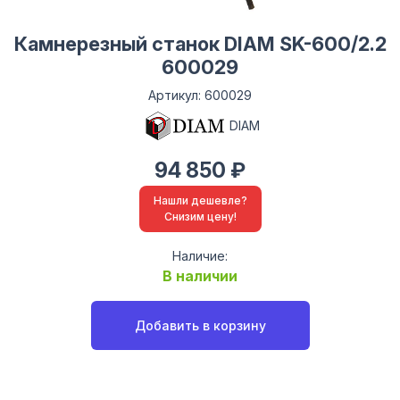
Камнерезный станок DIAM SK-600/2.2
600029
Артикул: 600029
DIAM
94 850 ₽
Нашли дешевле?
Снизим цену!
Наличие:
В наличии
Добавить в корзину