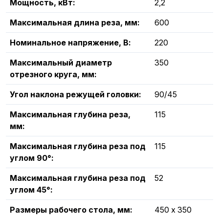
Мощность, кВт:
2,2
Максимальная длина реза, мм:
600
Номинальное напряжение, В:
220
Максимальный диаметр
350
отрезного круга, мм:
Угол наклона режущей головки:
90/45
Максимальная глубина реза,
115
мм:
Максимальная глубина реза под
115
углом 90°:
Максимальная глубина реза под
52
углом 45°:
Размеры рабочего стола, мм:
450 х 350